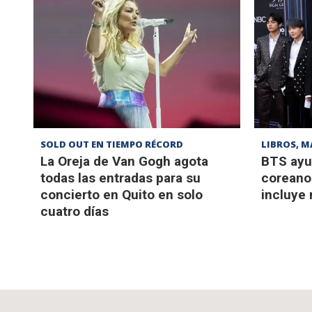
SOLD OUT EN TIEMPO RÉCORD
LIBROS, M
La Oreja de Van Gogh agota
BTS ayu
todas las entradas para su
coreano 
concierto en Quito en solo
incluye
cuatro días