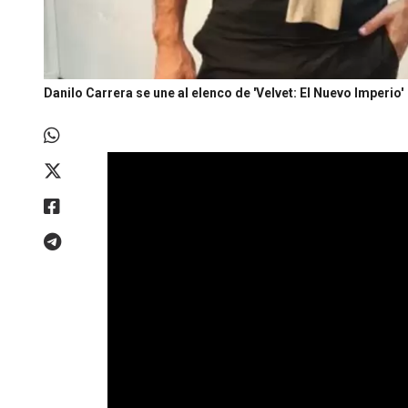
Danilo Carrera se une al elenco de 'Velvet: El Nuevo Imperio'