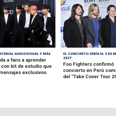
ATERIAL AUDIOVISUAL Y MÁS
EL CONCIERTO SERÍA EL 3 DE 
2027
da a fans a aprender
Foo Fighters confirmó
con kit de estudio que
concierto en Perú com
 mensajes exclusivos
del "Take Cover Tour 2