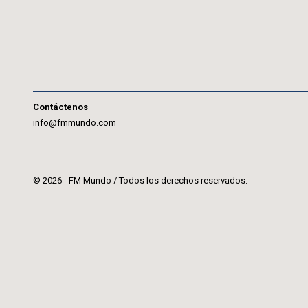
Contáctenos
info@fmmundo.com
© 2026 - FM Mundo / Todos los derechos reservados.