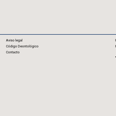
Aviso legal
Código Deontológico
Contacto