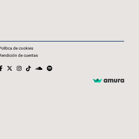
Política de cookies
Rendición de cuentas