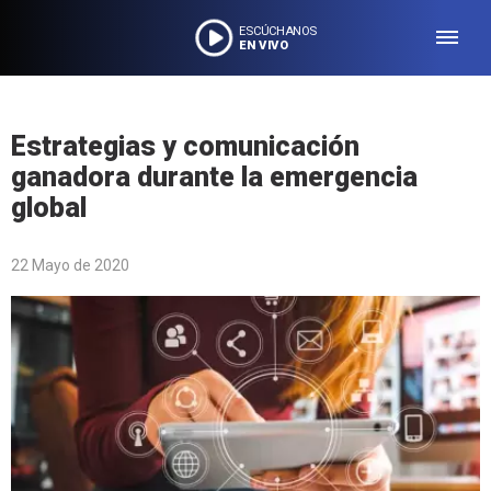
ESCÚCHANOS
EN VIVO
Estrategias y comunicación
ganadora durante la emergencia
global
22 Mayo de 2020