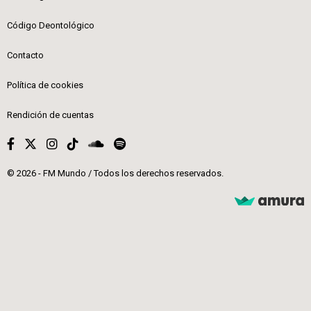
Código Deontológico
Contacto
Política de cookies
Rendición de cuentas
© 2026 - FM Mundo / Todos los derechos reservados.