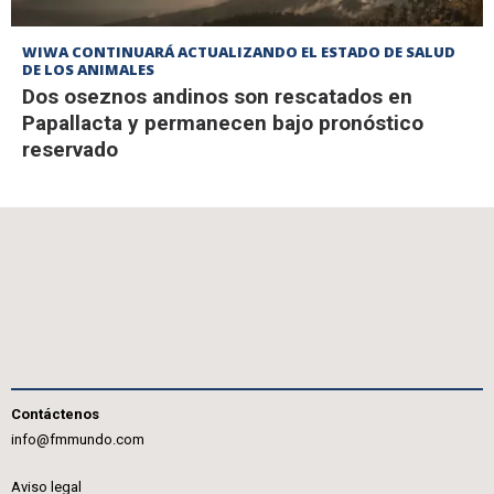
WIWA CONTINUARÁ ACTUALIZANDO EL ESTADO DE SALUD
DE LOS ANIMALES
Dos oseznos andinos son rescatados en
Papallacta y permanecen bajo pronóstico
reservado
Contáctenos
info@fmmundo.com
Aviso legal