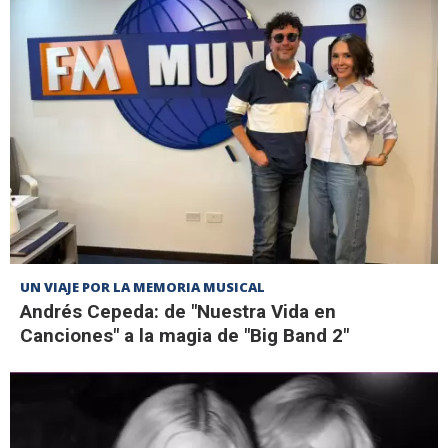
UN VIAJE POR LA MEMORIA MUSICAL
Andrés Cepeda: de "Nuestra Vida en
Canciones" a la magia de "Big Band 2"