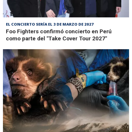
EL CONCIERTO SERÍA EL 3 DE MARZO DE 2027
Foo Fighters confirmó concierto en Perú
como parte del "Take Cover Tour 2027"