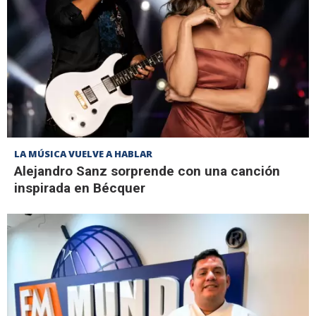
LA MÚSICA VUELVE A HABLAR
Alejandro Sanz sorprende con una canción
inspirada en Bécquer