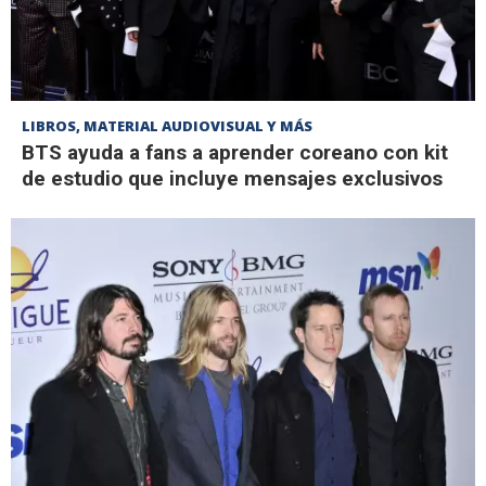
LIBROS, MATERIAL AUDIOVISUAL Y MÁS
BTS ayuda a fans a aprender coreano con kit
de estudio que incluye mensajes exclusivos