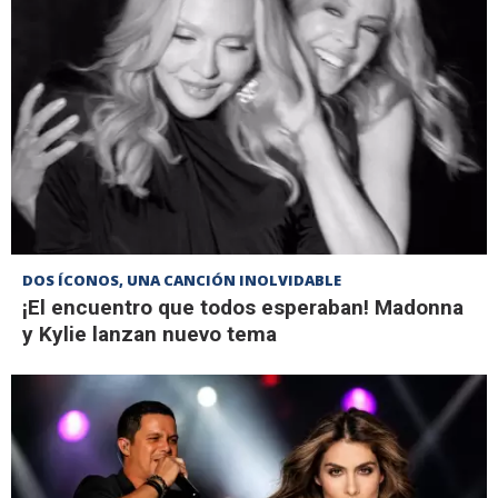
DOS ÍCONOS, UNA CANCIÓN INOLVIDABLE
¡El encuentro que todos esperaban! Madonna
y Kylie lanzan nuevo tema