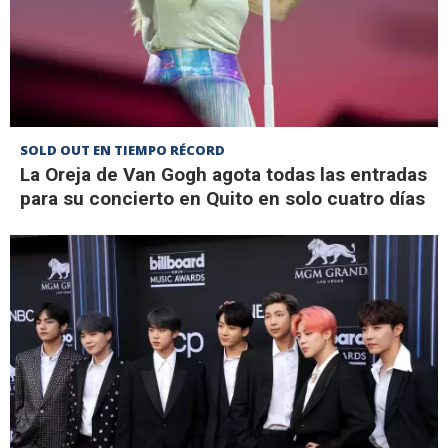
SOLD OUT EN TIEMPO RÉCORD
La Oreja de Van Gogh agota todas las entradas
para su concierto en Quito en solo cuatro días