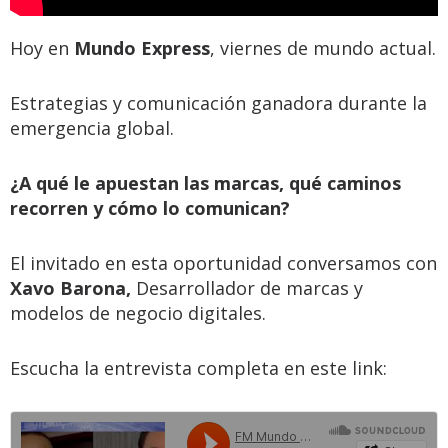
Hoy en
Mundo Express
, viernes de mundo actual.
Estrategias y comunicación ganadora durante la
emergencia global.
¿A qué le apuestan las marcas, qué caminos
recorren y cómo lo comunican?
El invitado en esta oportunidad conversamos con
Xavo Barona,
Desarrollador de marcas y
modelos de negocio digitales.
Escucha la entrevista completa en este link: