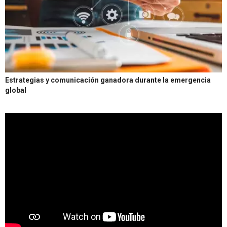
Estrategias y comunicación ganadora durante la emergencia
global