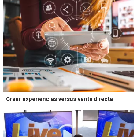
Crear experiencias versus venta directa