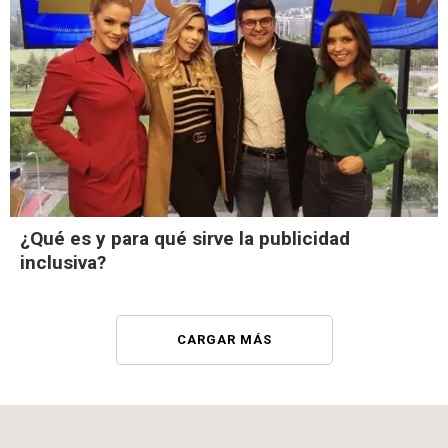
¿Qué es y para qué sirve la publicidad
inclusiva?
CARGAR MÁS