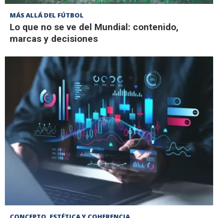
MÁS ALLÁ DEL FÚTBOL
Lo que no se ve del Mundial: contenido,
marcas y decisiones
CONCEPTO, ESTÉTICA Y COHERENCIA