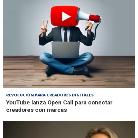
REVOLUCIÓN PARA CREADORES DIGITALES
YouTube lanza Open Call para conectar
creadores con marcas