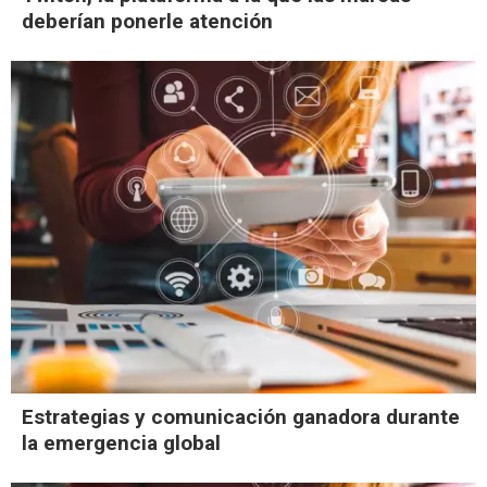
deberían ponerle atención
Estrategias y comunicación ganadora durante
la emergencia global