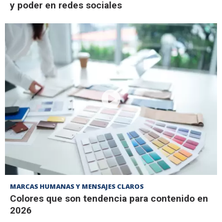
y poder en redes sociales
MARCAS HUMANAS Y MENSAJES CLAROS
Colores que son tendencia para contenido en
2026