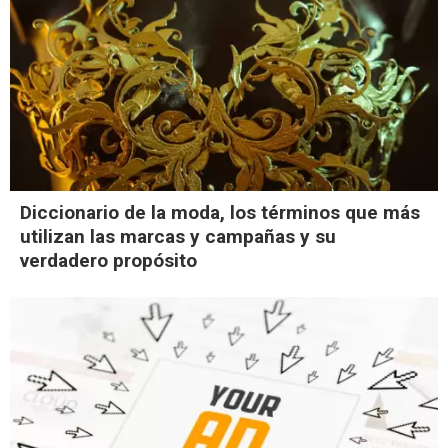
Diccionario de la moda, los términos que más
utilizan las marcas y campañas y su
verdadero propósito