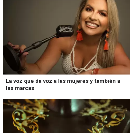
La voz que da voz a las mujeres y también a
las marcas