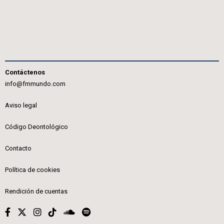
Contáctenos
info@fmmundo.com
Aviso legal
Código Deontológico
Contacto
Política de cookies
Rendición de cuentas