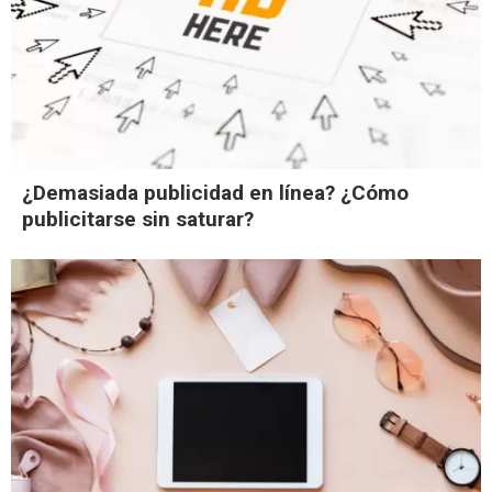
¿Demasiada publicidad en línea? ¿Cómo
publicitarse sin saturar?