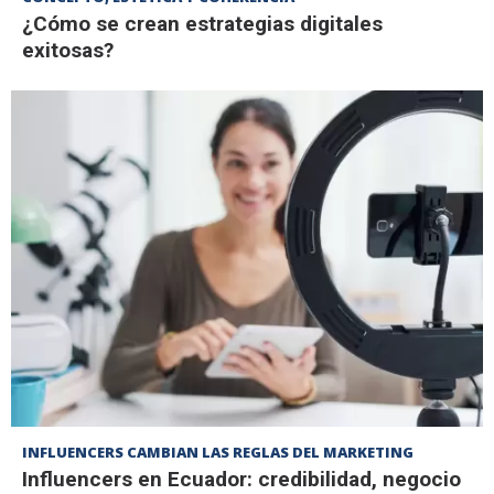
¿Cómo se crean estrategias digitales
exitosas?
INFLUENCERS CAMBIAN LAS REGLAS DEL MARKETING
Influencers en Ecuador: credibilidad, negocio