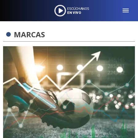
ESCÚCHANOS
EN VIVO
MARCAS