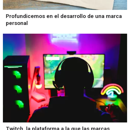
Profundicemos en el desarrollo de una marca
personal
Twitch, la plataforma a la que las marcas