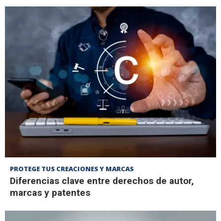
PROTEGE TUS CREACIONES Y MARCAS
Diferencias clave entre derechos de autor,
marcas y patentes