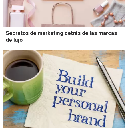
Secretos de marketing detrás de las marcas
de lujo