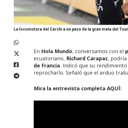
La locomotora del Carchi a un paso de la gran meta del Tour
En
Hola Mundo
, conversamos con el
p
ecuatoriano,
Richard Carapaz
, podría
de Francia
. Indicó que su rendimient
reprocharlo. Señaló que el arduo trab
Mira la entrevista completa AQUÍ: