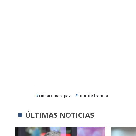
richard carapaz
tour de francia
ÚLTIMAS NOTICIAS