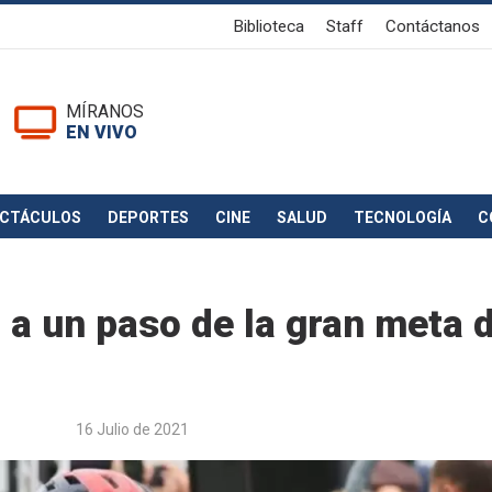
Biblioteca
Staff
Contáctanos
MÍRANOS
EN VIVO
ECTÁCULOS
DEPORTES
CINE
SALUD
TECNOLOGÍA
C
 a un paso de la gran meta d
16 Julio de 2021