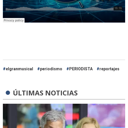
elgranmusical
periodismo
PERIODISTA
reportajes
ÚLTIMAS NOTICIAS