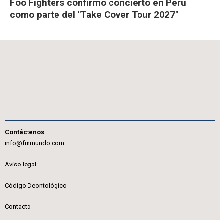
Foo Fighters confirmó concierto en Perú
como parte del "Take Cover Tour 2027"
Contáctenos
info@fmmundo.com
Aviso legal
Código Deontológico
Contacto