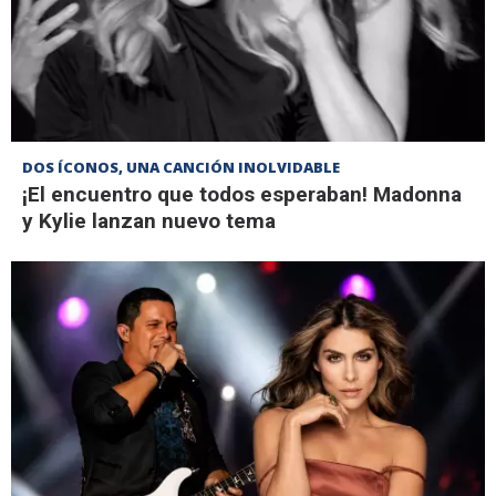
DOS ÍCONOS, UNA CANCIÓN INOLVIDABLE
¡El encuentro que todos esperaban! Madonna
y Kylie lanzan nuevo tema