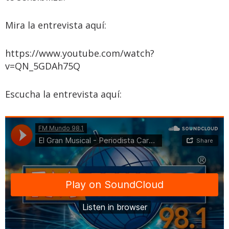
Mira la entrevista aquí:
https://www.youtube.com/watch?
v=QN_5GDAh75Q
Escucha la entrevista aquí: