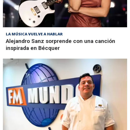
LA MÚSICA VUELVE A HABLAR
Alejandro Sanz sorprende con una canción
inspirada en Bécquer