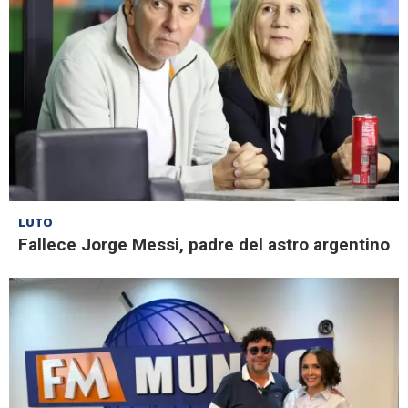
LUTO
Fallece Jorge Messi, padre del astro argentino