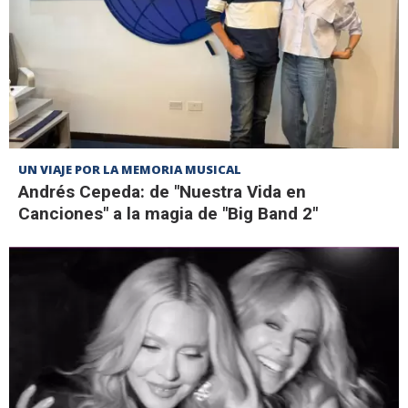
UN VIAJE POR LA MEMORIA MUSICAL
Andrés Cepeda: de "Nuestra Vida en
Canciones" a la magia de "Big Band 2"