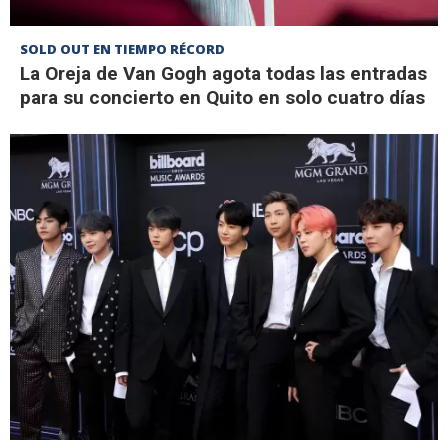
SOLD OUT EN TIEMPO RÉCORD
La Oreja de Van Gogh agota todas las entradas
para su concierto en Quito en solo cuatro días