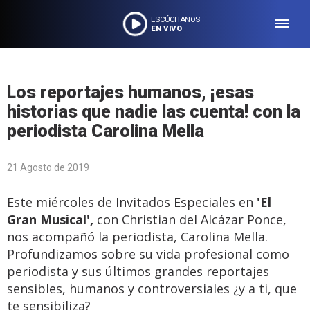
ESCÚCHANOS
EN VIVO
Los reportajes humanos, ¡esas
historias que nadie las cuenta! con la
periodista Carolina Mella
21 Agosto de 2019
Este miércoles de Invitados Especiales en
'El
Gran Musical',
con Christian del Alcázar Ponce,
nos acompañó la periodista, Carolina Mella.
Profundizamos sobre su vida profesional como
periodista y sus últimos grandes reportajes
sensibles, humanos y controversiales ¿y a ti, que
te sensibiliza?