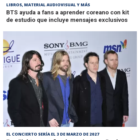
LIBROS, MATERIAL AUDIOVISUAL Y MÁS
BTS ayuda a fans a aprender coreano con kit
de estudio que incluye mensajes exclusivos
EL CONCIERTO SERÍA EL 3 DE MARZO DE 2027