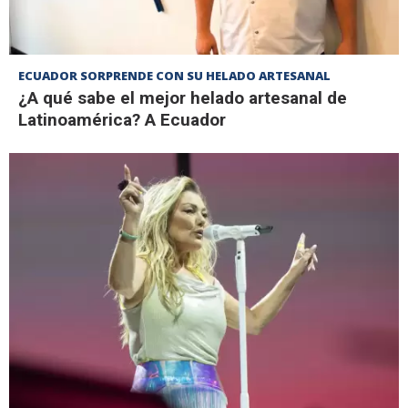
ECUADOR SORPRENDE CON SU HELADO ARTESANAL
¿A qué sabe el mejor helado artesanal de
Latinoamérica? A Ecuador