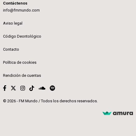
Contáctenos
info@fmmundo.com
Aviso legal
Código Deontológico
Contacto
Política de cookies
Rendición de cuentas
© 2026 - FM Mundo / Todos los derechos reservados.