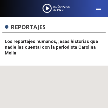
ESCÚCHANOS
EN VIVO
REPORTAJES
Los reportajes humanos, ¡esas historias que
nadie las cuenta! con la periodista Carolina
Mella