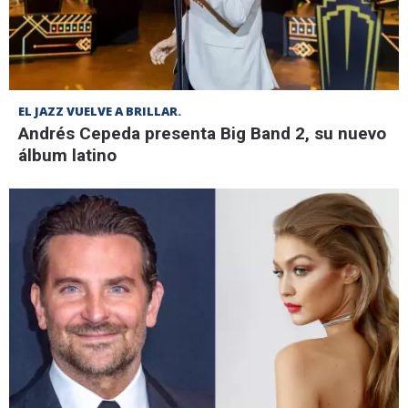
EL JAZZ VUELVE A BRILLAR.
Andrés Cepeda presenta Big Band 2, su nuevo
álbum latino