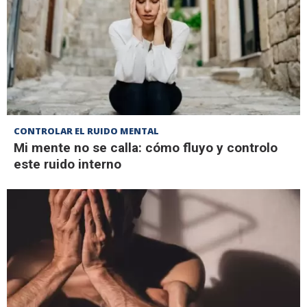
CONTROLAR EL RUIDO MENTAL
Mi mente no se calla: cómo fluyo y controlo
este ruido interno