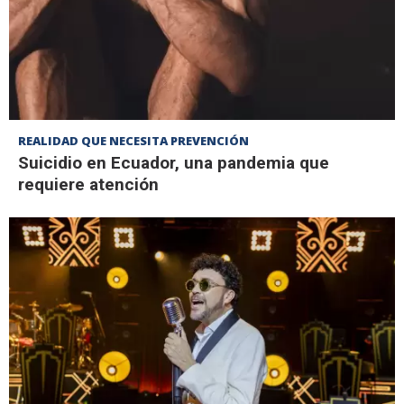
REALIDAD QUE NECESITA PREVENCIÓN
Suicidio en Ecuador, una pandemia que
requiere atención