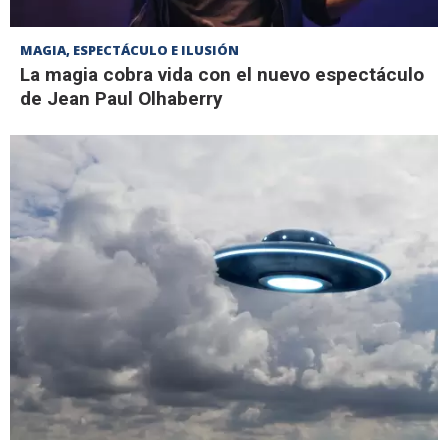
MAGIA, ESPECTÁCULO E ILUSIÓN
La magia cobra vida con el nuevo espectáculo
de Jean Paul Olhaberry