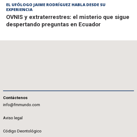
EL UFÓLOGO JAIME RODRÍGUEZ HABLA DESDE SU
EXPERIENCIA
OVNIS y extraterrestres: el misterio que sigue
despertando preguntas en Ecuador
Contáctenos
info@fmmundo.com
Aviso legal
Código Deontológico