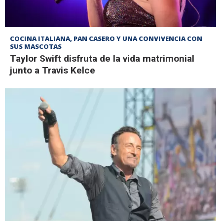
COCINA ITALIANA, PAN CASERO Y UNA CONVIVENCIA CON
SUS MASCOTAS
Taylor Swift disfruta de la vida matrimonial
junto a Travis Kelce