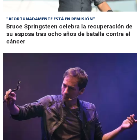
"AFORTUNADAMENTE ESTÁ EN REMISIÓN"
Bruce Springsteen celebra la recuperación de
su esposa tras ocho años de batalla contra el
cáncer