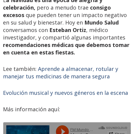
celebración,
pero a menudo trae
consigo
excesos
que pueden tener un impacto negativo
en su salud y bienestar. Hoy en
Mundo Salud
conversamos con
Esteban Ortiz
, médico
investigador, y compartió algunas importantes
recomendaciones médicas que debemos tomar
en cuenta en estas fiestas.
Lee también:
Aprende a almacenar, rotular y
manejar tus medicinas de manera segura
Evolución musical y nuevos géneros en la escena
Más información aquí: