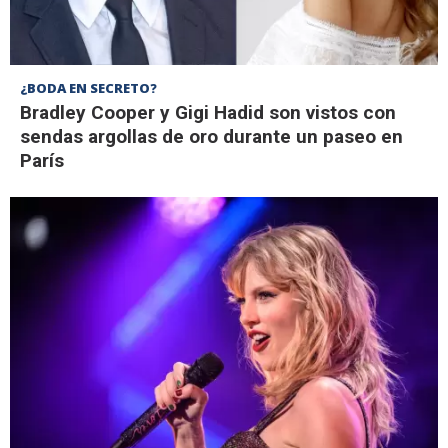
¿BODA EN SECRETO?
Bradley Cooper y Gigi Hadid son vistos con
sendas argollas de oro durante un paseo en
París