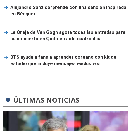
Alejandro Sanz sorprende con una canción inspirada
en Bécquer
La Oreja de Van Gogh agota todas las entradas para
su concierto en Quito en solo cuatro días
BTS ayuda a fans a aprender coreano con kit de
estudio que incluye mensajes exclusivos
ÚLTIMAS NOTICIAS