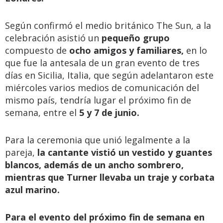
Según confirmó el medio británico The Sun, a la
celebración asistió un
pequeño grupo
compuesto de
ocho amigos y familiares,
en lo
que fue la antesala de un gran evento de tres
días en Sicilia, Italia, que según adelantaron este
miércoles varios medios de comunicación del
mismo país, tendría lugar el próximo fin de
semana, entre el
5 y 7 de junio.
Para la ceremonia que unió legalmente a la
pareja,
la cantante vistió un vestido y guantes
blancos, además de un ancho sombrero,
mientras que Turner llevaba un traje y corbata
azul marino.
Para el evento del próximo fin de semana en