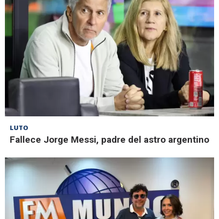
LUTO
Fallece Jorge Messi, padre del astro argentino