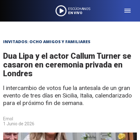
ESCÚCHANOS
EN VIVO
INVITADOS: OCHO AMIGOS Y FAMILIARES
Dua Lipa y el actor Callum Turner se
casaron en ceremonia privada en
Londres
l intercambio de votos fue la antesala de un gran
evento de tres días en Sicilia, Italia, calendarizado
para el próximo fin de semana.
Emol
1 Junio de 2026