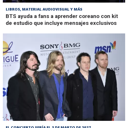
LIBROS, MATERIAL AUDIOVISUAL Y MÁS
BTS ayuda a fans a aprender coreano con kit
de estudio que incluye mensajes exclusivos
EL CONCIERTO SERÍA EL 3 DE MARZO DE 2027