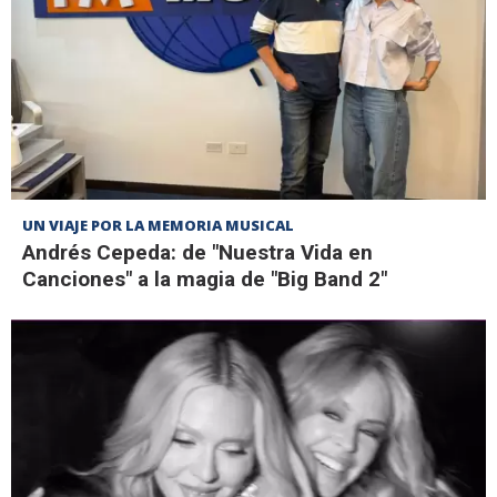
UN VIAJE POR LA MEMORIA MUSICAL
Andrés Cepeda: de "Nuestra Vida en
Canciones" a la magia de "Big Band 2"