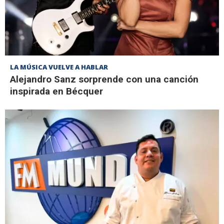
LA MÚSICA VUELVE A HABLAR
Alejandro Sanz sorprende con una canción
inspirada en Bécquer