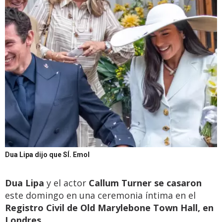
Dua Lipa dijo que SÍ.
Emol
Dua Lipa
y el actor
Callum Turner se casaron
este domingo en una ceremonia íntima en el
Registro Civil de Old Marylebone Town Hall, en
Londres.