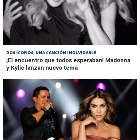
DOS ÍCONOS, UNA CANCIÓN INOLVIDABLE
¡El encuentro que todos esperaban! Madonna
y Kylie lanzan nuevo tema