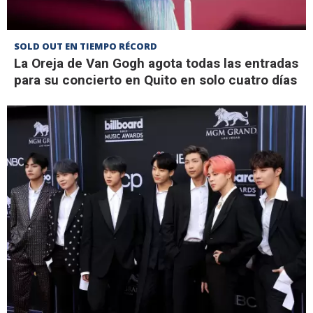
SOLD OUT EN TIEMPO RÉCORD
La Oreja de Van Gogh agota todas las entradas
para su concierto en Quito en solo cuatro días