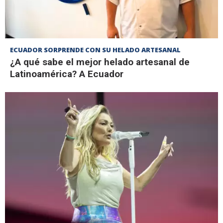
ECUADOR SORPRENDE CON SU HELADO ARTESANAL
¿A qué sabe el mejor helado artesanal de
Latinoamérica? A Ecuador