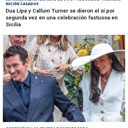
RECIÉN CASADOS
Dua Lipa y Callum Turner se dieron el sí por
segunda vez en una celebración fastuosa en
Sicilia