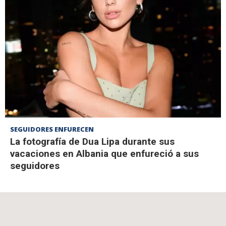
SEGUIDORES ENFURECEN
La fotografía de Dua Lipa durante sus
vacaciones en Albania que enfureció a sus
seguidores