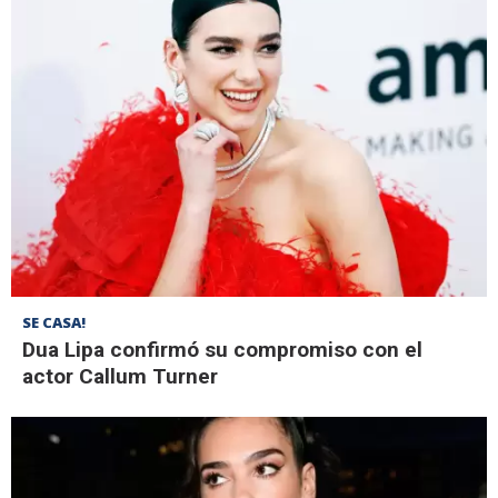
SE CASA!
Dua Lipa confirmó su compromiso con el
actor Callum Turner