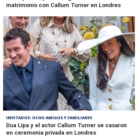
matrimonio con Callum Turner en Londres
INVITADOS: OCHO AMIGOS Y FAMILIARES
Dua Lipa y el actor Callum Turner se casaron
en ceremonia privada en Londres