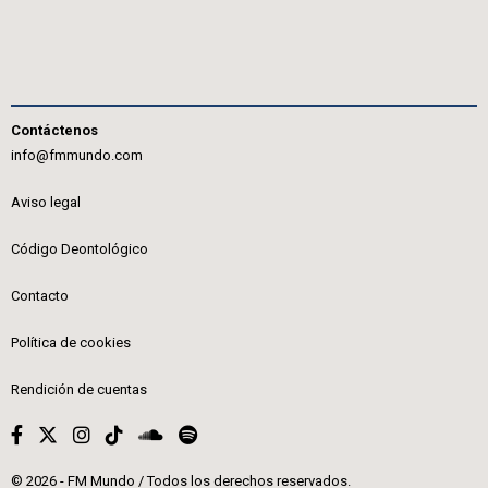
Contáctenos
info@fmmundo.com
Aviso legal
Código Deontológico
Contacto
Política de cookies
Rendición de cuentas
© 2026 - FM Mundo / Todos los derechos reservados.