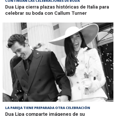
CONTINÚAN LAS CELEBRACIONES DE BODA
Dua Lipa cierra plazas históricas de Italia para
celebrar su boda con Callum Turner
LA PAREJA TIENE PREPARADA OTRA CELEBRACIÓN
Dua Lipa comparte imágenes de su