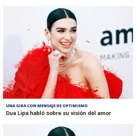
UNA GIRA CON MENSAJE DE OPTIMISMO
Dua Lipa habló sobre su visión del amor