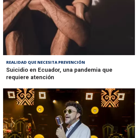
REALIDAD QUE NECESITA PREVENCIÓN
Suicidio en Ecuador, una pandemia que
requiere atención