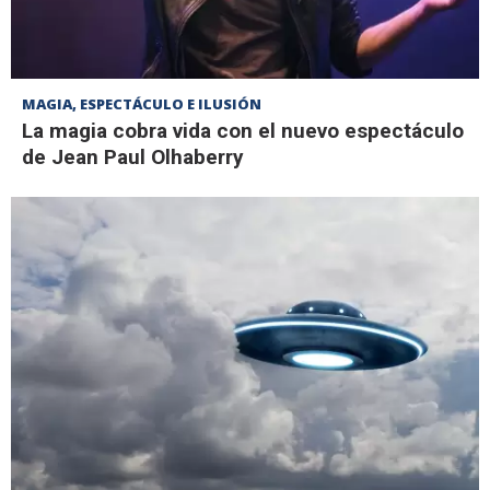
MAGIA, ESPECTÁCULO E ILUSIÓN
La magia cobra vida con el nuevo espectáculo
de Jean Paul Olhaberry