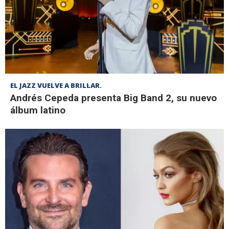
EL JAZZ VUELVE A BRILLAR.
Andrés Cepeda presenta Big Band 2, su nuevo
álbum latino