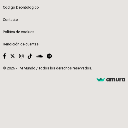
Código Deontológico
Contacto
Política de cookies
Rendición de cuentas
© 2026 - FM Mundo / Todos los derechos reservados.