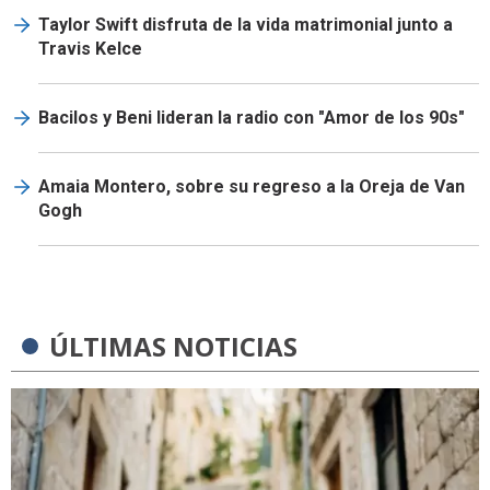
Taylor Swift disfruta de la vida matrimonial junto a
Travis Kelce
Bacilos y Beni lideran la radio con "Amor de los 90s"
Amaia Montero, sobre su regreso a la Oreja de Van
Gogh
ÚLTIMAS NOTICIAS