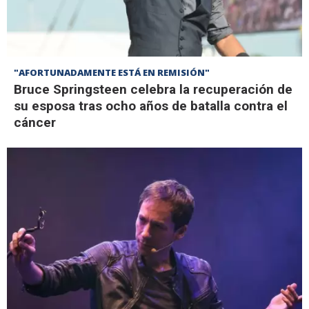
"AFORTUNADAMENTE ESTÁ EN REMISIÓN"
Bruce Springsteen celebra la recuperación de
su esposa tras ocho años de batalla contra el
cáncer