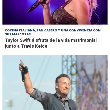
COCINA ITALIANA, PAN CASERO Y UNA CONVIVENCIA CON
SUS MASCOTAS
Taylor Swift disfruta de la vida matrimonial
junto a Travis Kelce