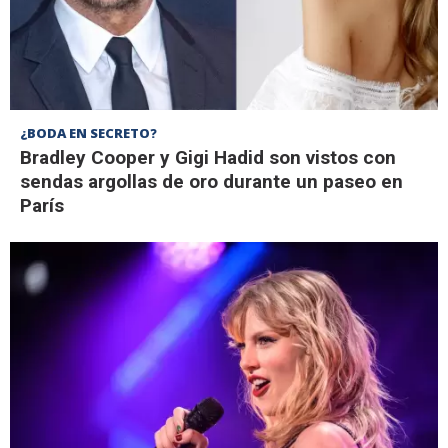
¿BODA EN SECRETO?
Bradley Cooper y Gigi Hadid son vistos con
sendas argollas de oro durante un paseo en
París