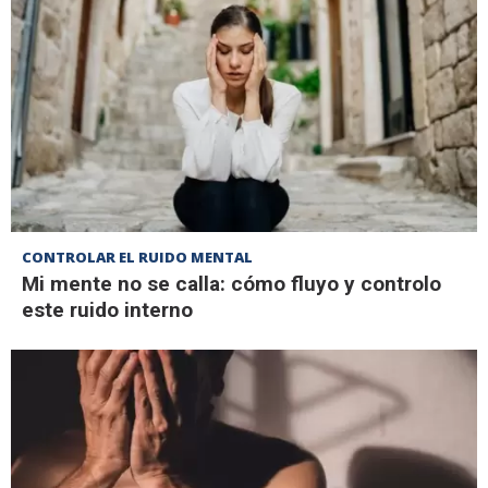
CONTROLAR EL RUIDO MENTAL
Mi mente no se calla: cómo fluyo y controlo
este ruido interno