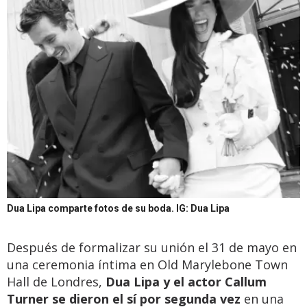
Dua Lipa comparte fotos de su boda.
IG: Dua Lipa
Después de formalizar su unión el 31 de mayo en
una ceremonia íntima en Old Marylebone Town
Hall de Londres,
Dua Lipa y el actor Callum
Turner se dieron el sí por segunda vez
en una