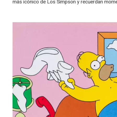
más icónico de Los Simpson y recuerdan moment