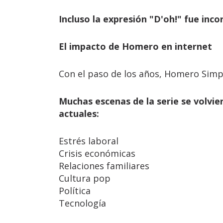
Incluso la expresión "D'oh!" fue inc
El impacto de Homero en internet
Con el paso de los años, Homero Sim
Muchas escenas de la serie se volvi
actuales:
Estrés laboral
Crisis económicas
Relaciones familiares
Cultura pop
Política
Tecnología