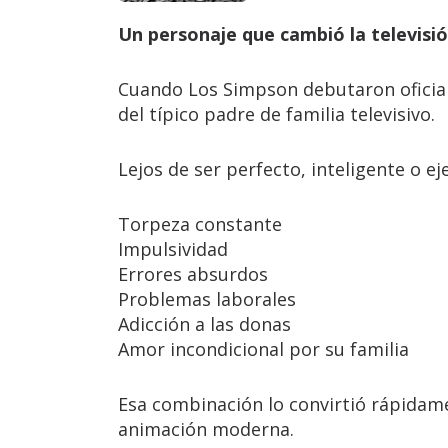
Un personaje que cambió la televisi
Cuando Los Simpson debutaron ofici
del típico padre de familia televisivo.
Lejos de ser perfecto, inteligente o e
Torpeza constante
Impulsividad
Errores absurdos
Problemas laborales
Adicción a las donas
Amor incondicional por su familia
Esa combinación lo convirtió rápidam
animación moderna.