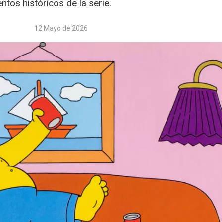
os históricos de la serie.
12 Mayo de 2026