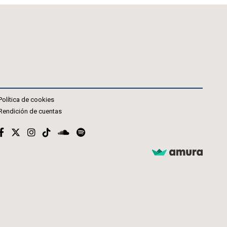
Política de cookies
Rendición de cuentas