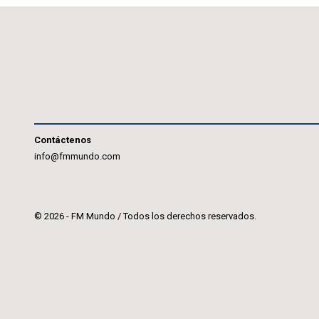
Contáctenos
info@fmmundo.com
© 2026 - FM Mundo / Todos los derechos reservados.