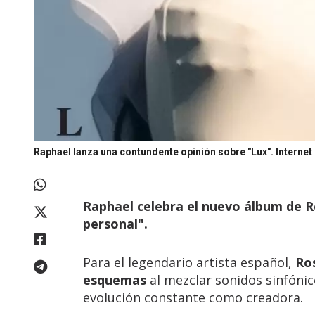
Raphael lanza una contundente opinión sobre "Lux".
Internet
Raphael celebra el nuevo álbum de R
personal".
Para el legendario artista español,
Ro
esquemas
al mezclar sonidos sinfóni
evolución constante como creadora.