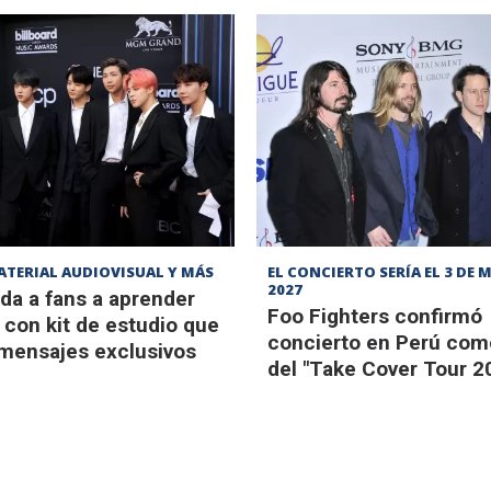
ATERIAL AUDIOVISUAL Y MÁS
EL CONCIERTO SERÍA EL 3 DE 
2027
da a fans a aprender
Foo Fighters confirmó
con kit de estudio que
concierto en Perú com
 mensajes exclusivos
del "Take Cover Tour 2