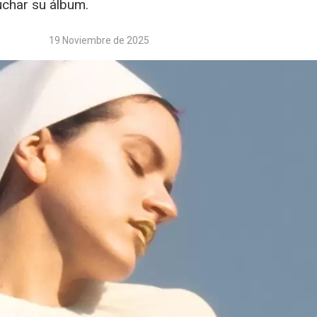
uchar su álbum.
19 Noviembre de 2025