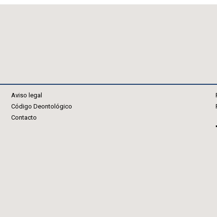
Aviso legal
Código Deontológico
Contacto