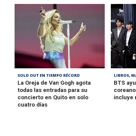
SOLD OUT EN TIEMPO RÉCORD
LIBROS, M
La Oreja de Van Gogh agota
BTS ayu
todas las entradas para su
coreano 
concierto en Quito en solo
incluye
cuatro días