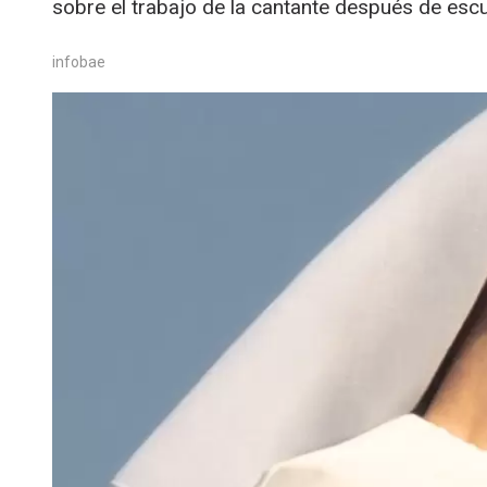
sobre el trabajo de la cantante después de esc
infobae