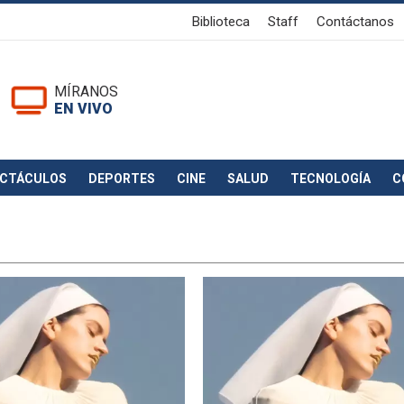
Biblioteca
Staff
Contáctanos
MÍRANOS
EN VIVO
ECTÁCULOS
DEPORTES
CINE
SALUD
TECNOLOGÍA
C