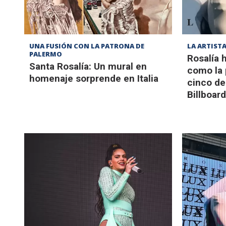
UNA FUSIÓN CON LA PATRONA DE
LA ARTIST
PALERMO
Rosalía 
Santa Rosalía: Un mural en
como la 
homenaje sorprende en Italia
cinco de
Billboard