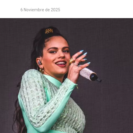
6 Noviembre de 2025