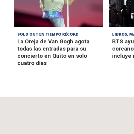
SOLD OUT EN TIEMPO RÉCORD
LIBROS, M
La Oreja de Van Gogh agota
BTS ayu
todas las entradas para su
coreano 
concierto en Quito en solo
incluye
cuatro días