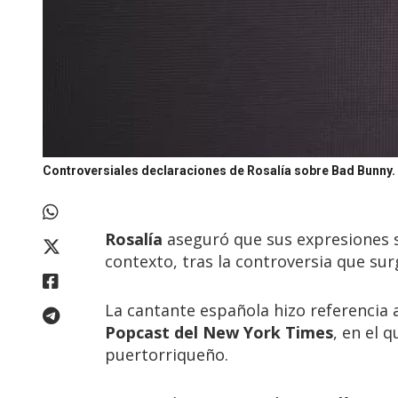
Controversiales declaraciones de Rosalía sobre Bad Bunny.
Rosalía
aseguró que sus expresiones s
contexto, tras la controversia que su
La cantante española hizo referencia 
Popcast del New York Times
, en el 
puertorriqueño.