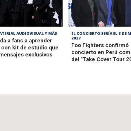
ATERIAL AUDIOVISUAL Y MÁS
EL CONCIERTO SERÍA EL 3 DE 
2027
da a fans a aprender
Foo Fighters confirmó
con kit de estudio que
concierto en Perú com
 mensajes exclusivos
del "Take Cover Tour 2