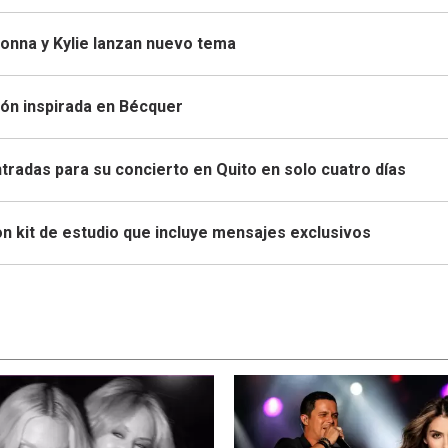
onna y Kylie lanzan nuevo tema
ón inspirada en Bécquer
tradas para su concierto en Quito en solo cuatro días
n kit de estudio que incluye mensajes exclusivos