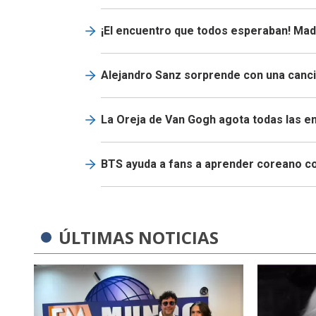
¡El encuentro que todos esperaban! Mad
Alejandro Sanz sorprende con una canci
La Oreja de Van Gogh agota todas las en
BTS ayuda a fans a aprender coreano co
ÚLTIMAS NOTICIAS