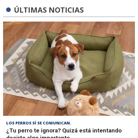
ÚLTIMAS NOTICIAS
LOS PERROS SÍ SE COMUNICAN.
¿Tu perro te ignora? Quizá está intentando
decirte algo importante