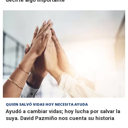
QUIEN SALVÓ VIDAS HOY NECESITA AYUDA
Ayudó a cambiar vidas; hoy lucha por salvar la
suya. David Pazmiño nos cuenta su historia