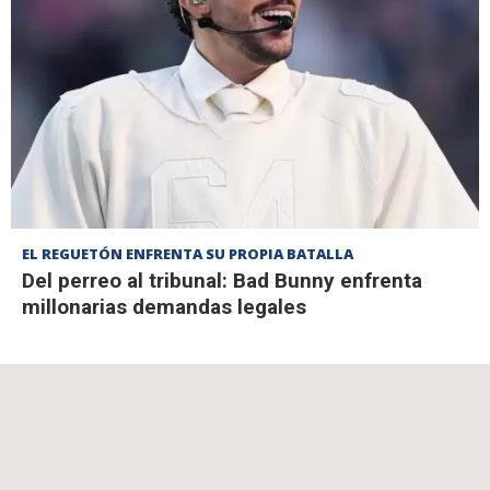
EL REGUETÓN ENFRENTA SU PROPIA BATALLA
Del perreo al tribunal: Bad Bunny enfrenta
millonarias demandas legales