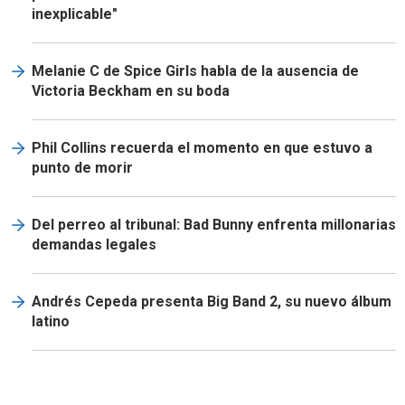
inexplicable"
Melanie C de Spice Girls habla de la ausencia de
Victoria Beckham en su boda
Phil Collins recuerda el momento en que estuvo a
punto de morir
Del perreo al tribunal: Bad Bunny enfrenta millonarias
demandas legales
Andrés Cepeda presenta Big Band 2, su nuevo álbum
latino