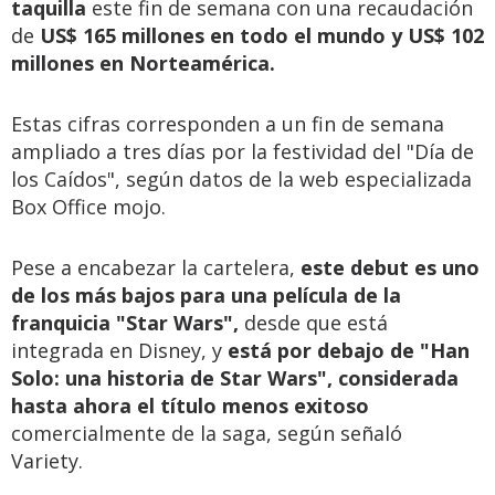
taquilla
este fin de semana con una recaudación
de
US$ 165 millones en todo el mundo y US$ 102
millones en Norteamérica.
Estas cifras corresponden a un fin de semana
ampliado a tres días por la festividad del "Día de
los Caídos", según datos de la web especializada
Box Office mojo.
Pese a encabezar la cartelera,
este debut es uno
de los más bajos para una película de la
franquicia "Star Wars",
desde que está
integrada en Disney, y
está por debajo de "Han
Solo: una historia de Star Wars", considerada
hasta ahora el título menos exitoso
comercialmente de la saga, según señaló
Variety.