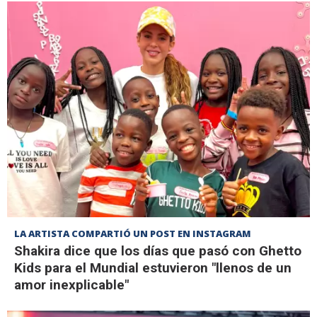
LA ARTISTA COMPARTIÓ UN POST EN INSTAGRAM
Shakira dice que los días que pasó con Ghetto
Kids para el Mundial estuvieron "llenos de un
amor inexplicable"