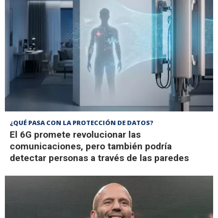
¿QUÉ PASA CON LA PROTECCIÓN DE DATOS?
El 6G promete revolucionar las
comunicaciones, pero también podría
detectar personas a través de las paredes