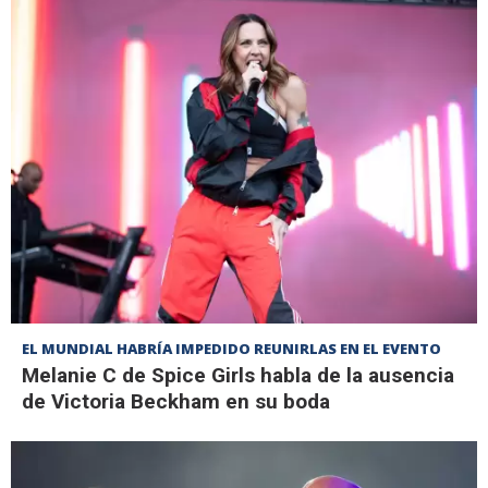
EL MUNDIAL HABRÍA IMPEDIDO REUNIRLAS EN EL EVENTO
Melanie C de Spice Girls habla de la ausencia
de Victoria Beckham en su boda