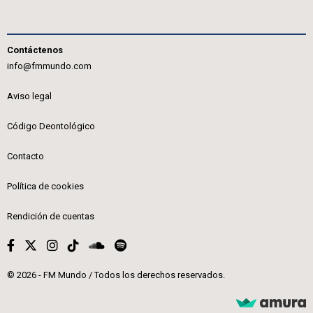
Contáctenos
info@fmmundo.com
Aviso legal
Código Deontológico
Contacto
Política de cookies
Rendición de cuentas
© 2026 - FM Mundo / Todos los derechos reservados.