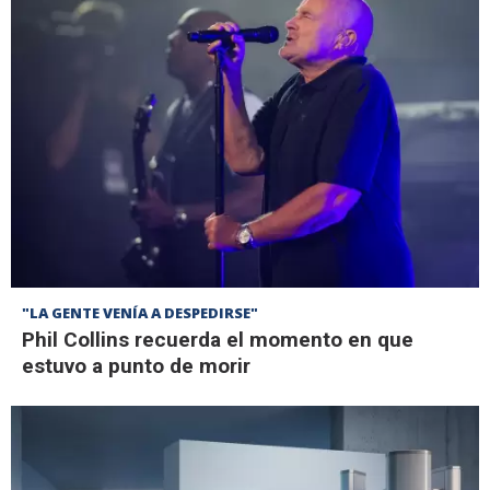
"LA GENTE VENÍA A DESPEDIRSE"
Phil Collins recuerda el momento en que
estuvo a punto de morir