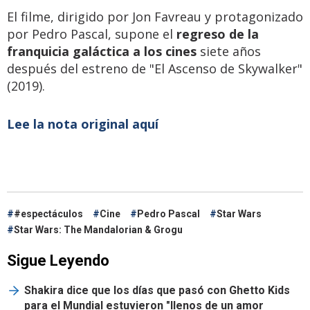
El filme, dirigido por Jon Favreau y protagonizado
por Pedro Pascal, supone el
regreso de la
franquicia galáctica a los cines
siete años
después del estreno de "El Ascenso de Skywalker"
(2019).
Lee la nota original aquí
#espectáculos
Cine
Pedro Pascal
Star Wars
Star Wars: The Mandalorian & Grogu
Sigue Leyendo
Shakira dice que los días que pasó con Ghetto Kids
para el Mundial estuvieron "llenos de un amor