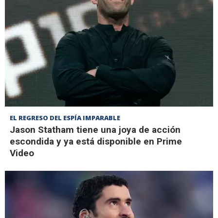
EL REGRESO DEL ESPÍA IMPARABLE
Jason Statham tiene una joya de acción
escondida y ya está disponible en Prime
Video