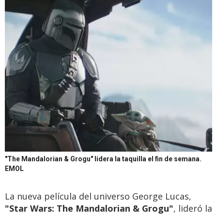
"The Mandalorian & Grogu" lidera la taquilla el fin de semana.
EMOL
La nueva película del universo George Lucas,
"Star Wars: The Mandalorian & Grogu"
, lideró la