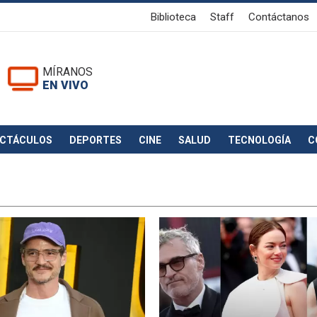
Biblioteca
Staff
Contáctanos
MÍRANOS
EN VIVO
ECTÁCULOS
DEPORTES
CINE
SALUD
TECNOLOGÍA
C