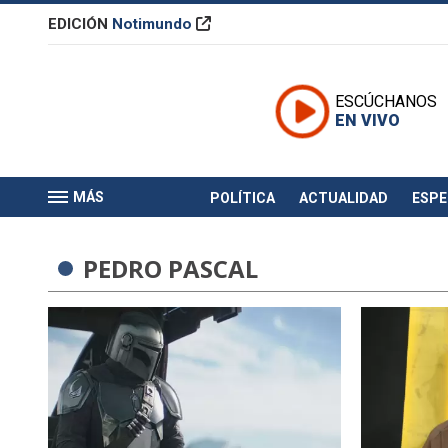
EDICIÓN
Notimundo
ESCÚCHANOS
EN VIVO
MÁS
POLÍTICA
ACTUALIDAD
ESP
PEDRO PASCAL