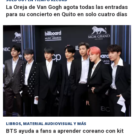
La Oreja de Van Gogh agota todas las entradas
para su concierto en Quito en solo cuatro días
LIBROS, MATERIAL AUDIOVISUAL Y MÁS
BTS ayuda a fans a aprender coreano con kit