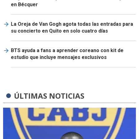
en Bécquer
La Oreja de Van Gogh agota todas las entradas para
su concierto en Quito en solo cuatro días
BTS ayuda a fans a aprender coreano con kit de
estudio que incluye mensajes exclusivos
ÚLTIMAS NOTICIAS