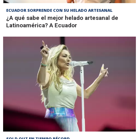
ECUADOR SORPRENDE CON SU HELADO ARTESANAL
¿A qué sabe el mejor helado artesanal de
Latinoamérica? A Ecuador
SOLD OUT EN TIEMPO RÉCORD