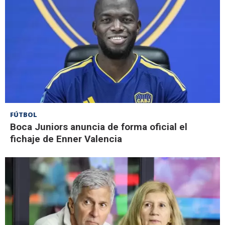
FÚTBOL
Boca Juniors anuncia de forma oficial el
fichaje de Enner Valencia