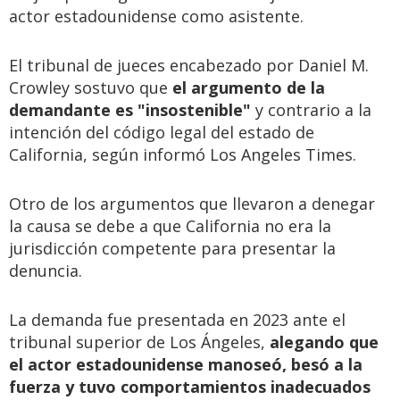
actor estadounidense como asistente.
El tribunal de jueces encabezado por Daniel M.
Crowley sostuvo que
el argumento de la
demandante es "insostenible"
y contrario a la
intención del código legal del estado de
California, según informó Los Angeles Times.
Otro de los argumentos que llevaron a denegar
la causa se debe a que California no era la
jurisdicción competente para presentar la
denuncia.
La demanda fue presentada en 2023 ante el
tribunal superior de Los Ángeles,
alegando que
el actor estadounidense manoseó, besó a la
fuerza y tuvo comportamientos inadecuados