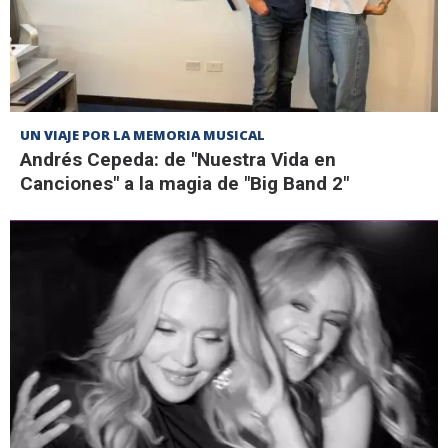
UN VIAJE POR LA MEMORIA MUSICAL
Andrés Cepeda: de "Nuestra Vida en
Canciones" a la magia de "Big Band 2"