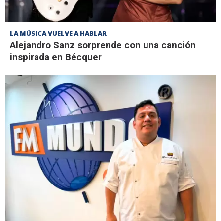
LA MÚSICA VUELVE A HABLAR
Alejandro Sanz sorprende con una canción
inspirada en Bécquer