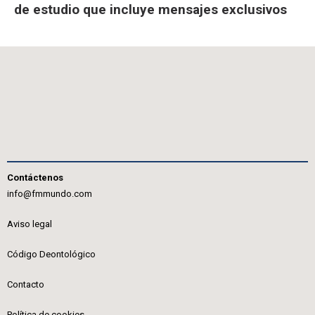
de estudio que incluye mensajes exclusivos
Contáctenos
info@fmmundo.com
Aviso legal
Código Deontológico
Contacto
Política de cookies