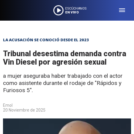
ESCÚCHANOS
EN VIVO
LA ACUSACIÓN SE CONOCIÓ DESDE EL 2023
Tribunal desestima demanda contra
Vin Diesel por agresión sexual
a mujer aseguraba haber trabajado con el actor
como asistente durante el rodaje de "Rápidos y
Furiosos 5".
Emol
20 Noviembre de 2025