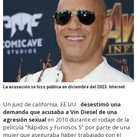
La acusación se hizo pública en diciembre del 2023.
Internet
Un juez de california, EE.UU.
desestimó una
demanda que acusaba a Vin Diesel de una
agresión sexual
en 2010 durante el rodaje de la
película "Rápidos y Furiosos 5" por parte de una
mujer que aseguraba haber trabajado con el