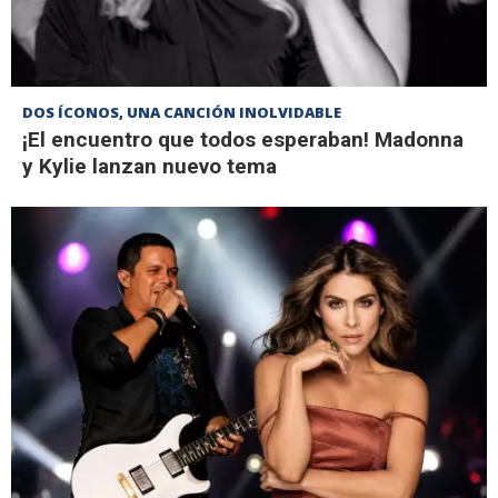
DOS ÍCONOS, UNA CANCIÓN INOLVIDABLE
¡El encuentro que todos esperaban! Madonna
y Kylie lanzan nuevo tema