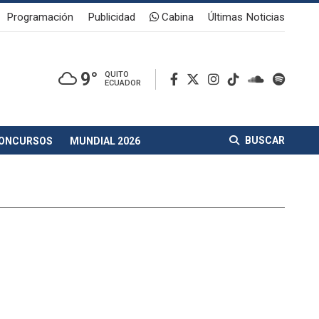
Programación
Publicidad
Cabina
Últimas Noticias
9°
QUITO
ECUADOR
BUSCAR
ONCURSOS
MUNDIAL 2026