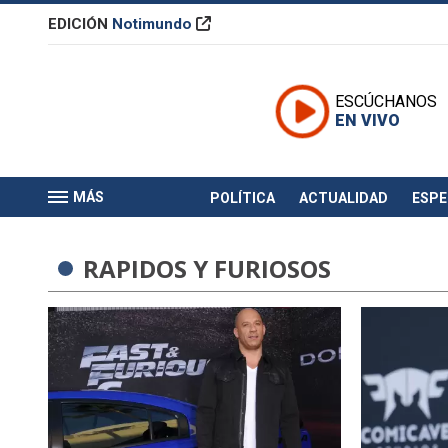
EDICIÓN
Notimundo
ESCÚCHANOS
EN VIVO
MÁS
POLÍTICA
ACTUALIDAD
ESP
RAPIDOS Y FURIOSOS