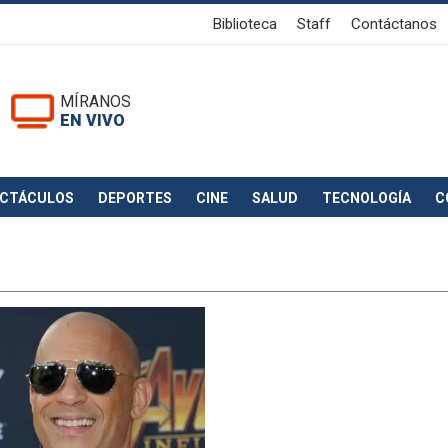
Biblioteca
Staff
Contáctanos
MÍRANOS
EN VIVO
ECTÁCULOS
DEPORTES
CINE
SALUD
TECNOLOGÍA
C