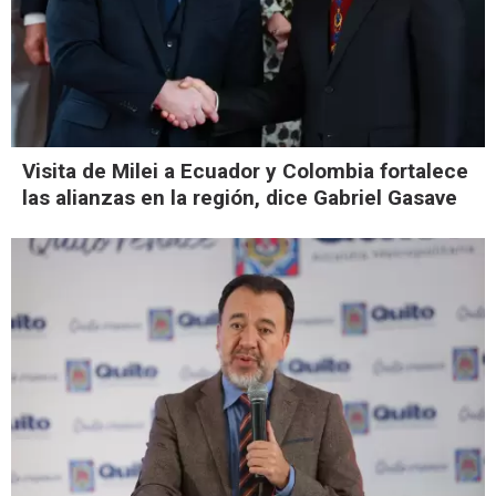
Visita de Milei a Ecuador y Colombia fortalece
las alianzas en la región, dice Gabriel Gasave