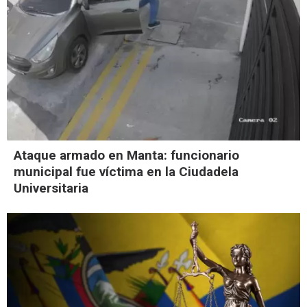
Ataque armado en Manta: funcionario
municipal fue víctima en la Ciudadela
Universitaria