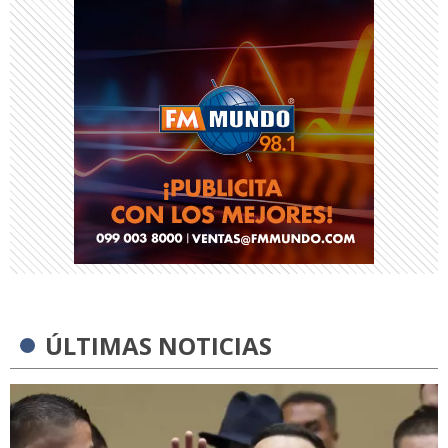
ÚLTIMAS NOTICIAS