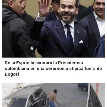
De la Espriella asumirá la Presidencia
colombiana en una ceremonia atípica fuera de
Bogotá