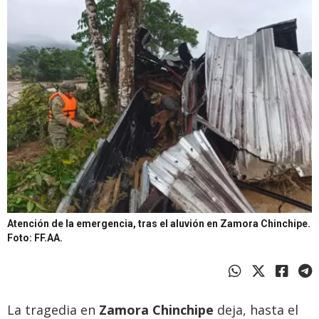
Atención de la emergencia, tras el aluvión en Zamora Chinchipe.
Foto: FF.AA.
La tragedia en
Zamora Chinchipe
deja, hasta el