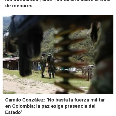
de menores
Camilo González: "No basta la fuerza militar
en Colombia; la paz exige presencia del
Estado"