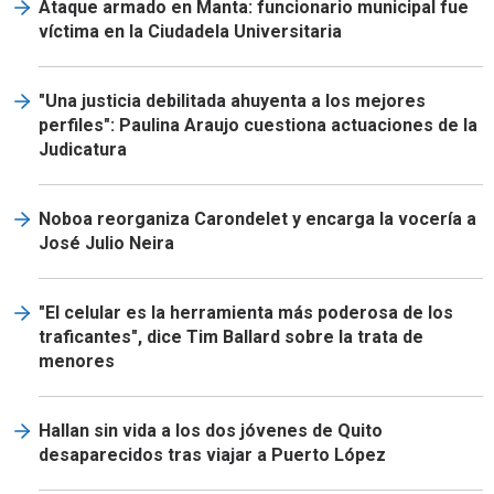
Ataque armado en Manta: funcionario municipal fue
víctima en la Ciudadela Universitaria
"Una justicia debilitada ahuyenta a los mejores
perfiles": Paulina Araujo cuestiona actuaciones de la
Judicatura
Noboa reorganiza Carondelet y encarga la vocería a
José Julio Neira
"El celular es la herramienta más poderosa de los
traficantes", dice Tim Ballard sobre la trata de
menores
Hallan sin vida a los dos jóvenes de Quito
desaparecidos tras viajar a Puerto López