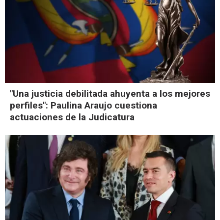
"Una justicia debilitada ahuyenta a los mejores
perfiles": Paulina Araujo cuestiona
actuaciones de la Judicatura