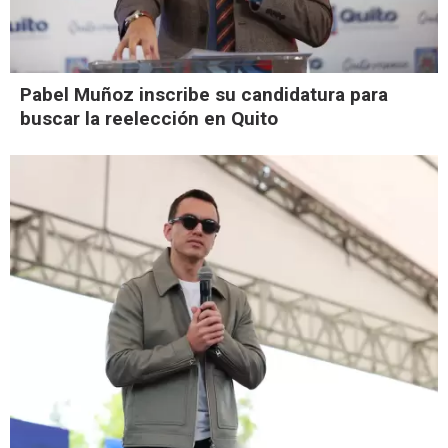
Pabel Muñoz inscribe su candidatura para
buscar la reelección en Quito