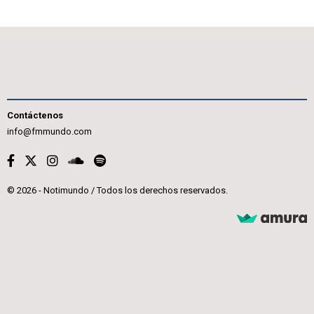
Contáctenos
info@fmmundo.com
© 2026 - Notimundo / Todos los derechos reservados.