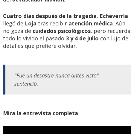
Cuatro días después de la tragedia
,
Echeverría
llegó de
Loja
tras recibir
atención médica
. Aún
no goza de
cuidados psicológicos
, pero recuerda
todo lo vivido el pasado
3 y 4 de julio
con lujo de
detalles que prefiere olvidar.
"Fue un desastre nunca antes visto",
sentenció.
Mira la entrevista completa