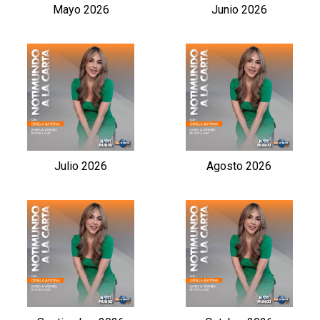
Mayo 2026
Junio 2026
Julio 2026
Agosto 2026