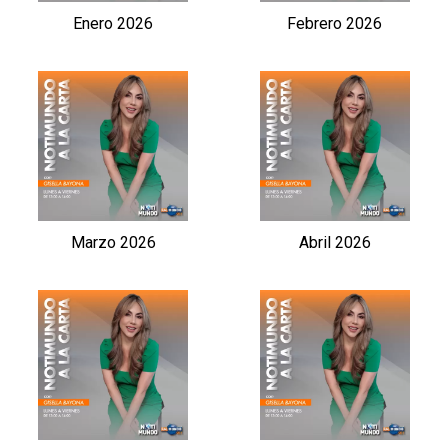
Enero 2026
Febrero 2026
Marzo 2026
Abril 2026