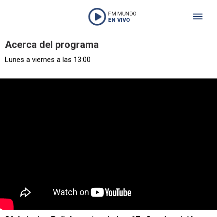
FM MUNDO
EN VIVO
Acerca del programa
Lunes a viernes a las 13:00