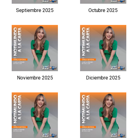
Septiembre 2025
Octubre 2025
Noviembre 2025
Diciembre 2025