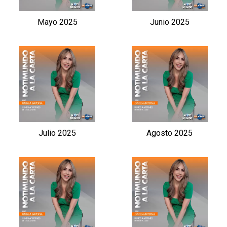
Mayo 2025
Junio 2025
Julio 2025
Agosto 2025