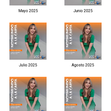
Mayo 2025
Junio 2025
Julio 2025
Agosto 2025