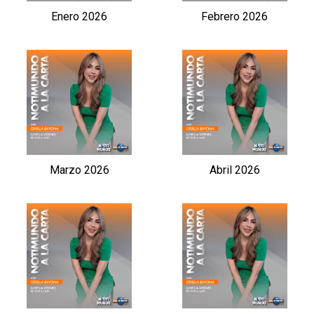
Enero 2026
Febrero 2026
Marzo 2026
Abril 2026