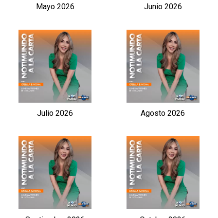
Mayo 2026
Junio 2026
Julio 2026
Agosto 2026