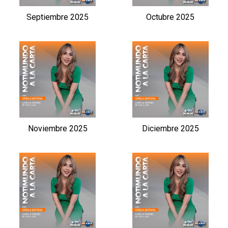
Septiembre 2025
Octubre 2025
Noviembre 2025
Diciembre 2025