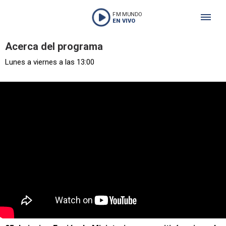
FM MUNDO
EN VIVO
Acerca del programa
Lunes a viernes a las 13:00