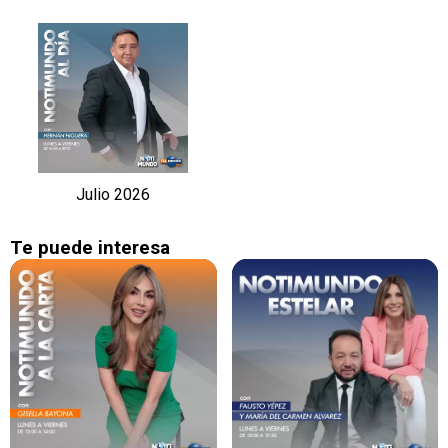
Julio 2026
Te puede interesa