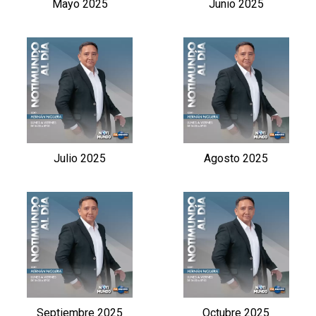
Mayo 2025
Junio 2025
Julio 2025
Agosto 2025
Septiembre 2025
Octubre 2025