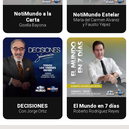
NotiMundo a la
NotiMundo Estelar
Carta
María del Carmen Alvarez
y Fausto Yépez
Gisella Bayona
DECISIONES
El Mundo en 7 días
Con Jorge Ortiz
Roberto Rodríguez Reyes