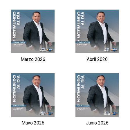
Marzo 2026
Abril 2026
Mayo 2026
Junio 2026