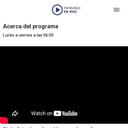
FM MUNDO
EN VIVO
Acerca del programa
Lunes a viernes a las 06:00