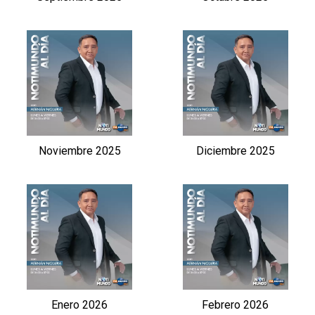
Noviembre 2025
Diciembre 2025
Enero 2026
Febrero 2026