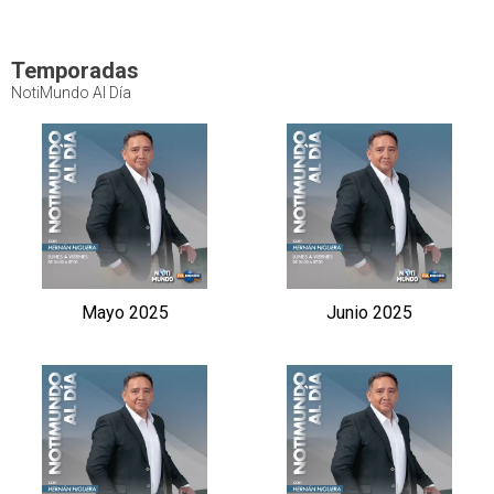
Temporadas
NotiMundo Al Día
Mayo 2025
Junio 2025