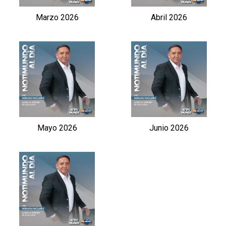
Marzo 2026
Abril 2026
Mayo 2026
Junio 2026