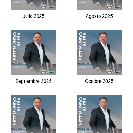
Julio 2025
Agosto 2025
Septiembre 2025
Octubre 2025