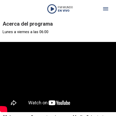
FM MUNDO
EN VIVO
Acerca del programa
Lunes a viernes a las 06:00