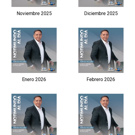
Noviembre 2025
Diciembre 2025
Enero 2026
Febrero 2026