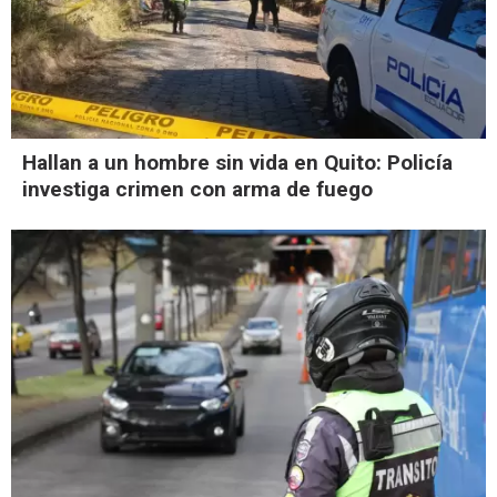
Hallan a un hombre sin vida en Quito: Policía
investiga crimen con arma de fuego