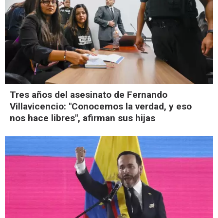
Tres años del asesinato de Fernando
Villavicencio: "Conocemos la verdad, y eso
nos hace libres", afirman sus hijas