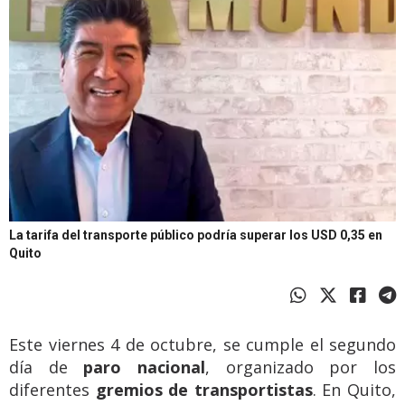
La tarifa del transporte público podría superar los USD 0,35 en
Quito
Este viernes 4 de octubre, se cumple el segundo
día de
paro nacional
, organizado por los
diferentes
gremios de transportistas
. En Quito,