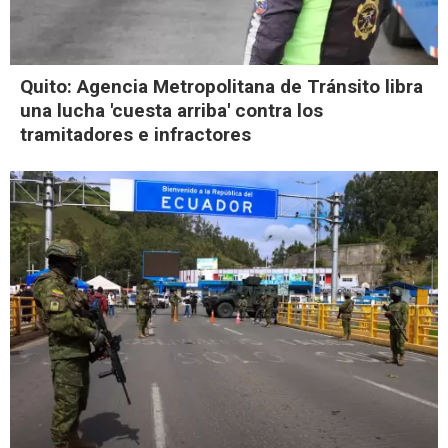
Quito: Agencia Metropolitana de Tránsito libra
una lucha 'cuesta arriba' contra los
tramitadores e infractores