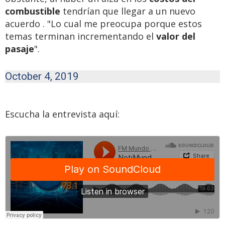
combustible
tendrían que llegar a un nuevo
acuerdo . "Lo cual me preocupa porque estos
temas terminan incrementando el
valor del
pasaje
".
October 4, 2019
Escucha la entrevista aquí: