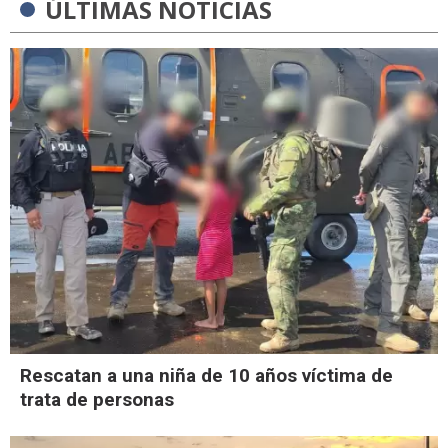
ÚLTIMAS NOTICIAS
Rescatan a una niña de 10 años víctima de
trata de personas