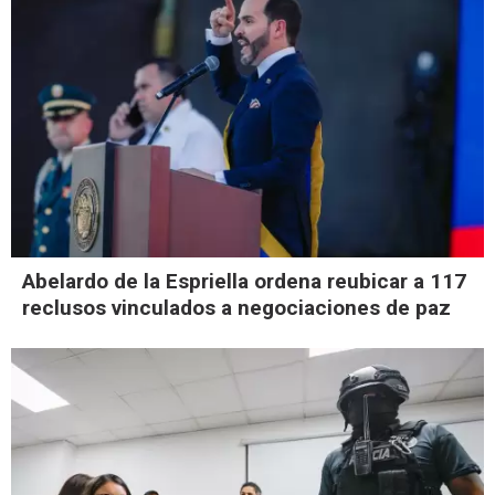
Abelardo de la Espriella ordena reubicar a 117
reclusos vinculados a negociaciones de paz