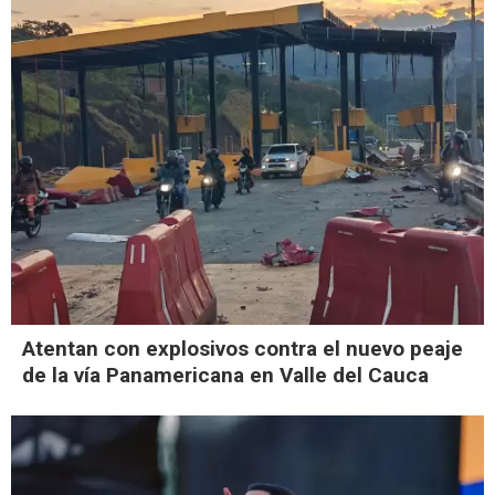
Atentan con explosivos contra el nuevo peaje
de la vía Panamericana en Valle del Cauca