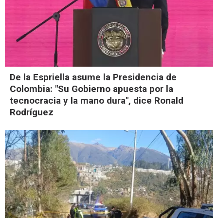
De la Espriella asume la Presidencia de
Colombia: "Su Gobierno apuesta por la
tecnocracia y la mano dura", dice Ronald
Rodríguez