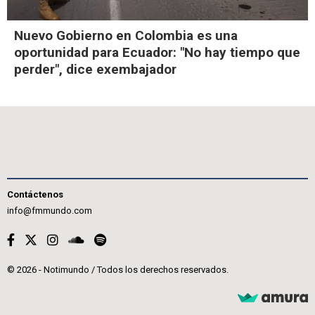
Nuevo Gobierno en Colombia es una
oportunidad para Ecuador: "No hay tiempo que
perder", dice exembajador
Contáctenos
info@fmmundo.com
© 2026 - Notimundo / Todos los derechos reservados.