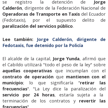
se registro la detención de
Jorge
Calderón
, dirigente de la Federación Nacional de
Operadoras de Transporte en Taxis
del Ecuador
(Fedotaxis), por el supuesto delito de
paralización del servicios público
.
Lee también:
Jorge Calderón, dirigente de
Fedotaxis, fue detenido por la Policía
El alcalde de la capital,
Jorge Yunda
, afirmó que
el Cabildo utilizará "todo el peso de la ley" sobre
aquellas cooperativas
que incumplan con el
contrato de operación
que
mantienen con el
municipio
; lo que significaría "
retirar las
frecuencias
". "La Ley dice la paralización del
servicio por 24 horas
, estaría sujeta a la
terminación de los contratos y
revertir las
frecuencias
".