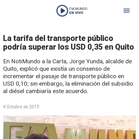
FM MUNDO
EN VIVO
La tarifa del transporte público
podría superar los USD 0,35 en Quito
En NotiMundo a la Carta, Jorge Yunda, alcalde de
Quito, explicó que existía un consenso de
incrementar el pasaje de transporte público en
USD 0,10; sin embargo, la eliminación del subsidio
al diésel cambiaría este acuerdo.
4 Octubre de 2019