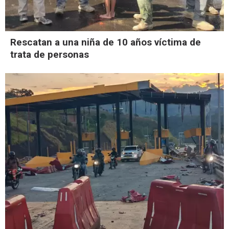
Rescatan a una niña de 10 años víctima de
trata de personas