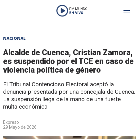
FM MUNDO
EN VIVO
NACIONAL
Alcalde de Cuenca, Cristian Zamora,
es suspendido por el TCE en caso de
violencia política de género
El Tribunal Contencioso Electoral aceptó la
denuncia presentada por una concejala de Cuenca.
La suspensión llega de la mano de una fuerte
multa económica
Expreso
29 Mayo de 2026