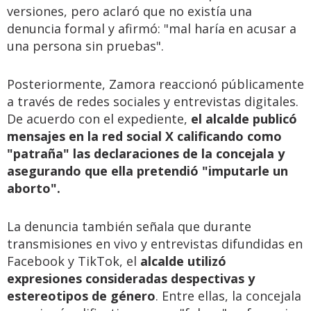
versiones, pero aclaró que no existía una
denuncia formal y afirmó: "mal haría en acusar a
una persona sin pruebas".
Posteriormente, Zamora reaccionó públicamente
a través de redes sociales y entrevistas digitales.
De acuerdo con el expediente,
el alcalde publicó
mensajes en la red social X calificando como
"patraña" las declaraciones de la concejala y
asegurando que ella pretendió "imputarle un
aborto".
La denuncia también señala que durante
transmisiones en vivo y entrevistas difundidas en
Facebook y TikTok, el
alcalde utilizó
expresiones consideradas despectivas y
estereotipos de género
. Entre ellas, la concejala