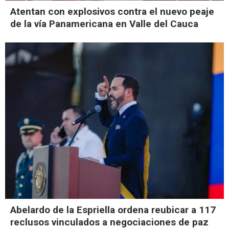
Atentan con explosivos contra el nuevo peaje
de la vía Panamericana en Valle del Cauca
Abelardo de la Espriella ordena reubicar a 117
reclusos vinculados a negociaciones de paz