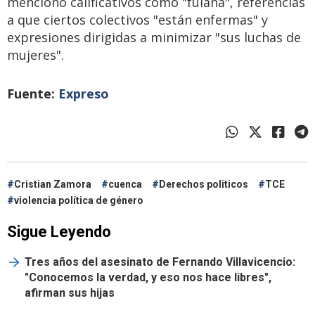
mencionó calificativos como "fulana", referencias
a que ciertos colectivos "están enfermas" y
expresiones dirigidas a minimizar "sus luchas de
mujeres".
Fuente:
Expreso
Cristian Zamora
cuenca
Derechos politicos
TCE
violencia política de género
Sigue Leyendo
Tres años del asesinato de Fernando Villavicencio:
"Conocemos la verdad, y eso nos hace libres",
afirman sus hijas