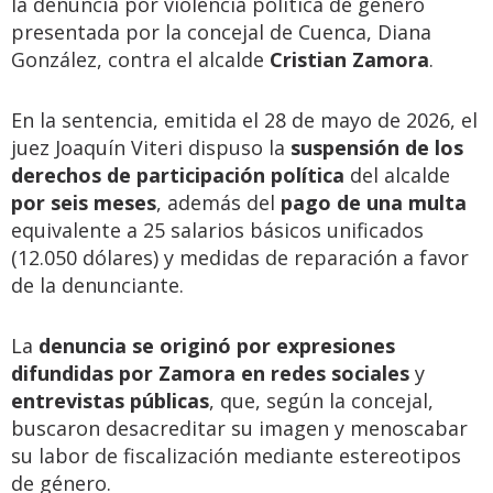
la denuncia por violencia política de género
presentada por la concejal de Cuenca, Diana
González, contra el alcalde
Cristian Zamora
.
En la sentencia, emitida el 28 de mayo de 2026, el
juez Joaquín Viteri dispuso la
suspensión de los
derechos de participación política
del alcalde
por seis meses
, además del
pago de una multa
equivalente a 25 salarios básicos unificados
(12.050 dólares) y medidas de reparación a favor
de la denunciante.
La
denuncia se originó por expresiones
difundidas por Zamora en redes sociales
y
entrevistas públicas
, que, según la concejal,
buscaron desacreditar su imagen y menoscabar
su labor de fiscalización mediante estereotipos
de género.