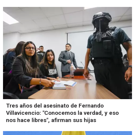
Tres años del asesinato de Fernando
Villavicencio: "Conocemos la verdad, y eso
nos hace libres", afirman sus hijas