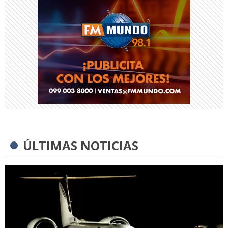
ÚLTIMAS NOTICIAS