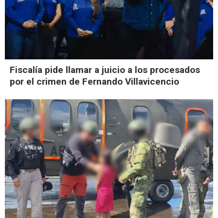
Fiscalía pide llamar a juicio a los procesados
por el crimen de Fernando Villavicencio