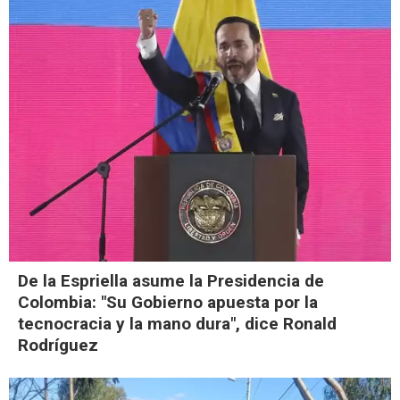
De la Espriella asume la Presidencia de
Colombia: "Su Gobierno apuesta por la
tecnocracia y la mano dura", dice Ronald
Rodríguez