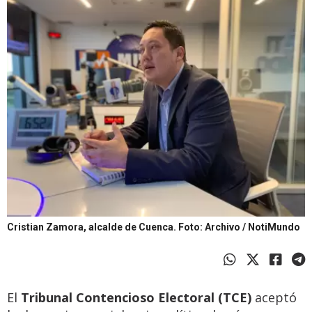
Cristian Zamora, alcalde de Cuenca.
Foto: Archivo / NotiMundo
El
Tribunal Contencioso Electoral (TCE)
aceptó