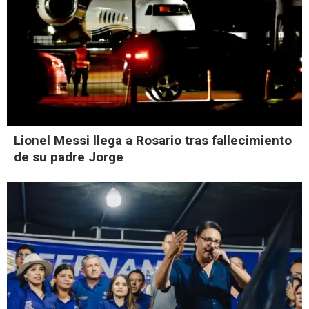
Lionel Messi llega a Rosario tras fallecimiento
de su padre Jorge