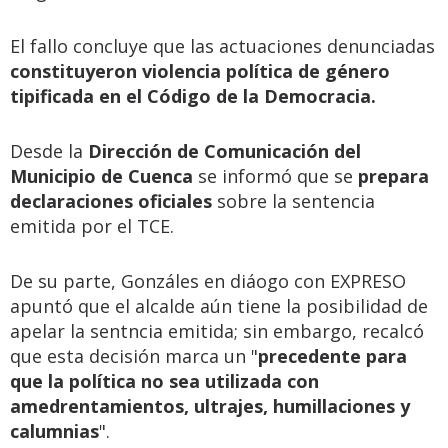
El fallo concluye que las actuaciones denunciadas
constituyeron violencia política de género
tipificada en el Código de la Democracia.
Desde la
Dirección de Comunicación del
Municipio de Cuenca
se informó que se
prepara
declaraciones oficiales
sobre la sentencia
emitida por el TCE.
De su parte, Gonzáles en diáogo con EXPRESO
apuntó que el alcalde aún tiene la posibilidad de
apelar la sentncia emitida; sin embargo, recalcó
que esta decisión marca un "
precedente para
que la política no sea utilizada con
amedrentamientos, ultrajes, humillaciones y
calumnias
".