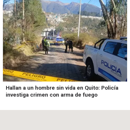
Hallan a un hombre sin vida en Quito: Policía
investiga crimen con arma de fuego