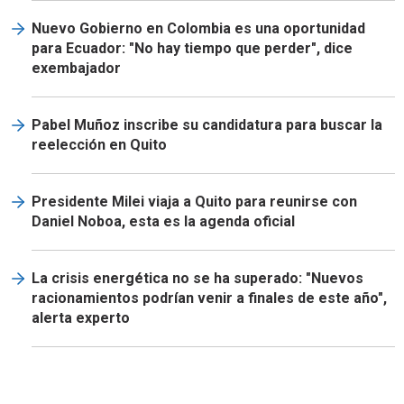
Nuevo Gobierno en Colombia es una oportunidad
para Ecuador: "No hay tiempo que perder", dice
exembajador
Pabel Muñoz inscribe su candidatura para buscar la
reelección en Quito
Presidente Milei viaja a Quito para reunirse con
Daniel Noboa, esta es la agenda oficial
La crisis energética no se ha superado: "Nuevos
racionamientos podrían venir a finales de este año",
alerta experto