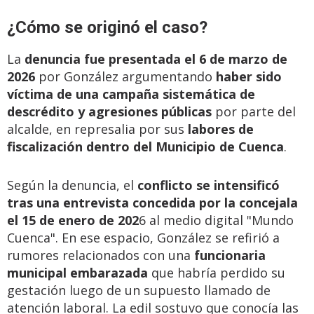
¿Cómo se originó el caso?
La
denuncia fue presentada el 6 de marzo de
2026
por González argumentando
haber sido
víctima de una campaña sistemática de
descrédito y agresiones públicas
por parte del
alcalde, en represalia por sus
labores de
fiscalización dentro del Municipio de Cuenca
.
Según la denuncia, el
conflicto se intensificó
tras una entrevista concedida por la concejala
el 15 de enero de 202
6 al medio digital "Mundo
Cuenca". En ese espacio, González se refirió a
rumores relacionados con una
funcionaria
municipal embarazada
que habría perdido su
gestación luego de un supuesto llamado de
atención laboral. La edil sostuvo que conocía las