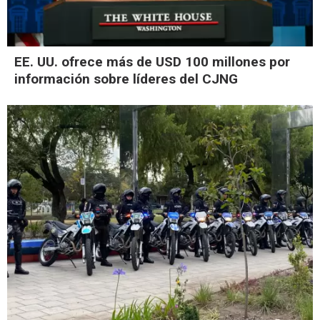
EE. UU. ofrece más de USD 100 millones por
información sobre líderes del CJNG