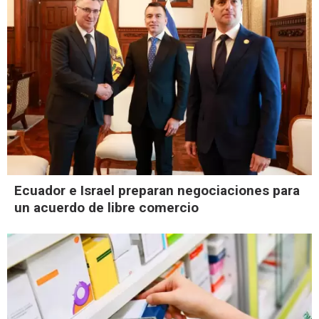
Ecuador e Israel preparan negociaciones para
un acuerdo de libre comercio