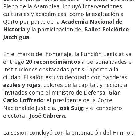
Pleno de la Asamblea, incluyó intervenciones
culturales y académicas, como la exaltación a
Quito por parte de la
Academia Nacional de
Historia
y la participación del
Ballet Folclórico
Jacchigua
.
En el marco del homenaje, la Función Legislativa
entregó
20 reconocimientos
a personalidades e
instituciones destacadas por su aporte a la
ciudad. El salón estuvo decorado con banderas
azules y rojas
, colores de la capital, y recibió a
invitados como el ministro de Defensa,
Gian
Carlo Loffredo
; el presidente de la Corte
Nacional de Justicia,
José Suig
; y el consejero
electoral,
José Cabrera
.
La sesión concluyó con la entonación del Himno a