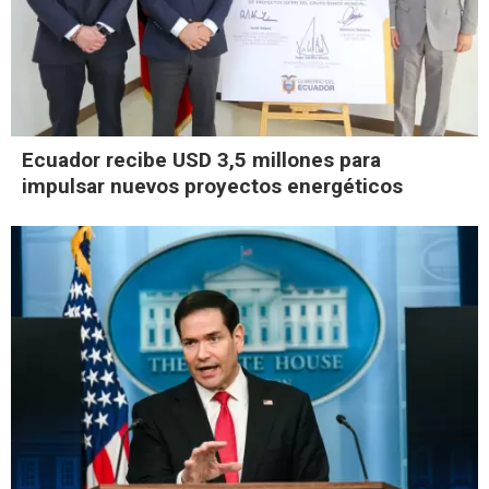
Ecuador recibe USD 3,5 millones para
impulsar nuevos proyectos energéticos