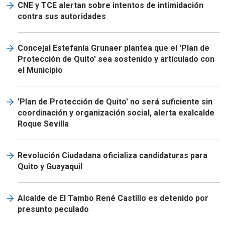
CNE y TCE alertan sobre intentos de intimidación
contra sus autoridades
Concejal Estefanía Grunaer plantea que el 'Plan de
Protección de Quito' sea sostenido y articulado con
el Municipio
'Plan de Protección de Quito' no será suficiente sin
coordinación y organización social, alerta exalcalde
Roque Sevilla
Revolución Ciudadana oficializa candidaturas para
Quito y Guayaquil
Alcalde de El Tambo René Castillo es detenido por
presunto peculado