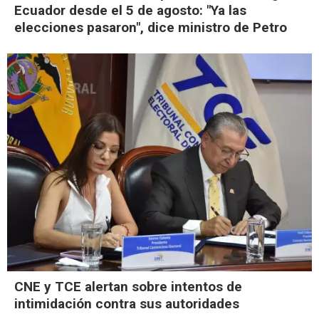
Ecuador desde el 5 de agosto: "Ya las
elecciones pasaron", dice ministro de Petro
CNE y TCE alertan sobre intentos de
intimidación contra sus autoridades