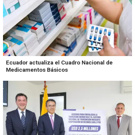
Ecuador actualiza el Cuadro Nacional de
Medicamentos Básicos