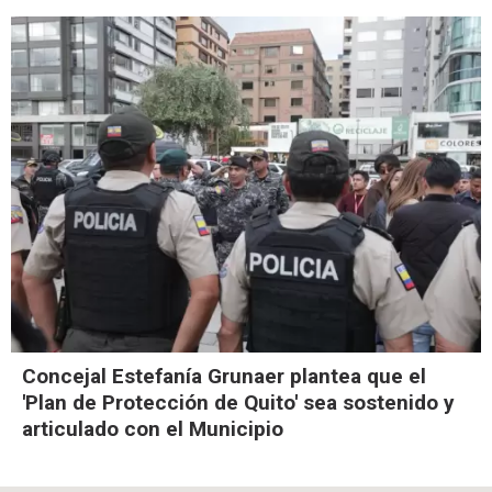
Concejal Estefanía Grunaer plantea que el
'Plan de Protección de Quito' sea sostenido y
articulado con el Municipio