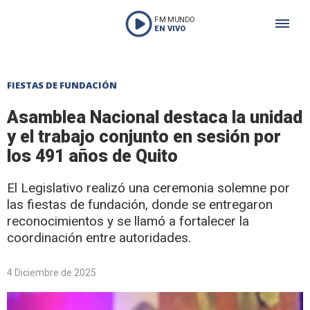
FM MUNDO
EN VIVO
FIESTAS DE FUNDACIÓN
Asamblea Nacional destaca la unidad
y el trabajo conjunto en sesión por
los 491 años de Quito
El Legislativo realizó una ceremonia solemne por
las fiestas de fundación, donde se entregaron
reconocimientos y se llamó a fortalecer la
coordinación entre autoridades.
4 Diciembre de 2025