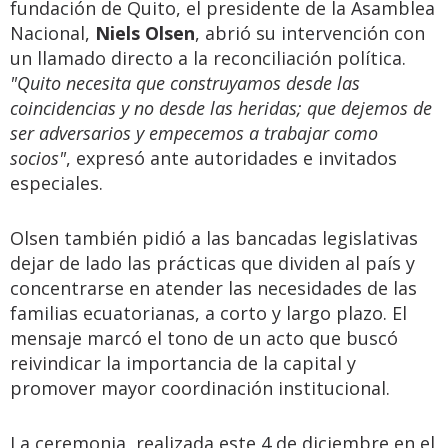
fundación de Quito, el presidente de la Asamblea
Nacional,
Niels Olsen
, abrió su intervención con
un llamado directo a la reconciliación política.
"Quito necesita que construyamos desde las
coincidencias y no desde las heridas; que dejemos de
ser adversarios y empecemos a trabajar como
socios"
, expresó ante autoridades e invitados
especiales.
Olsen también pidió a las bancadas legislativas
dejar de lado las prácticas que dividen al país y
concentrarse en atender las necesidades de las
familias ecuatorianas, a corto y largo plazo. El
mensaje marcó el tono de un acto que buscó
reivindicar la importancia de la capital y
promover mayor coordinación institucional.
La ceremonia, realizada este 4 de diciembre en el