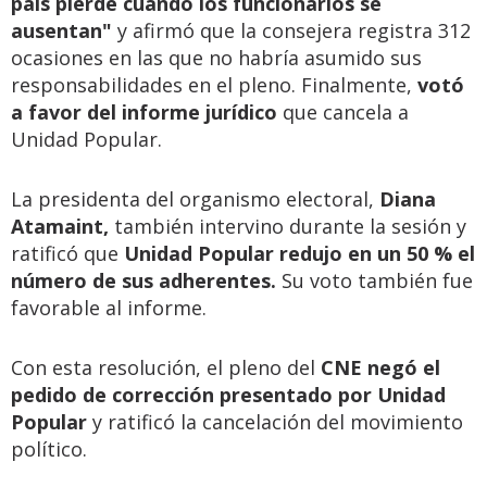
país pierde cuando los funcionarios se
ausentan"
y afirmó que la consejera registra 312
ocasiones en las que no habría asumido sus
responsabilidades en el pleno. Finalmente,
votó
a favor del informe jurídico
que cancela a
Unidad Popular.
La presidenta del organismo electoral,
Diana
Atamaint,
también intervino durante la sesión y
ratificó que
Unidad Popular redujo en un 50 % el
número de sus adherentes.
Su voto también fue
favorable al informe.
Con esta resolución, el pleno del
CNE negó el
pedido de corrección presentado por Unidad
Popular
y ratificó la cancelación del movimiento
político.