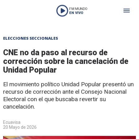
FM MUNDO
EN VIVO
ELECCIONES SECCIONALES
CNE no da paso al recurso de
corrección sobre la cancelación de
Unidad Popular
El movimiento político Unidad Popular presentó un
recurso de corrección ante el Consejo Nacional
Electoral con el que buscaba revertir su
cancelación.
Ecuavisa
20 Mayo de 2026