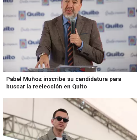
Pabel Muñoz inscribe su candidatura para
buscar la reelección en Quito