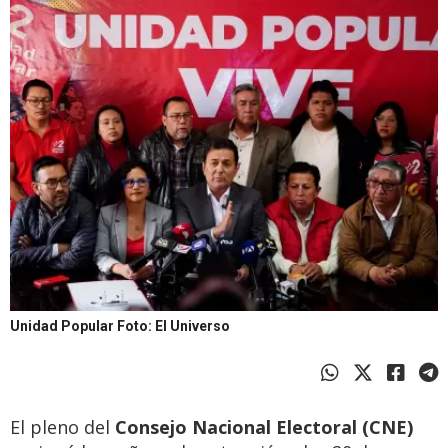
Unidad Popular
Foto: El Universo
El pleno del
Consejo Nacional Electoral (CNE)