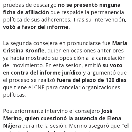
pruebas de descargo
no se presentó ninguna
ficha de afiliación
que respalde la permanencia
política de sus adherentes. Tras su intervención
,
votó a favor del informe.
La segunda consejera en pronunciarse fue
María
Cristina Kronfle,
quien en ocasiones anteriores
ya había mostrado su oposición a la cancelación
del movimiento. En esta sesión, emitió
su voto
en contra del informe jurídico
y argumentó que
el proceso se realizó
fuera del plazo de 120 días
que tiene el CNE para cancelar organizaciones
políticas.
Posteriormente intervino el consejero
José
Merino, quien cuestionó la ausencia de Elena
Nájera
durante la sesión. Merino aseguró que
"el