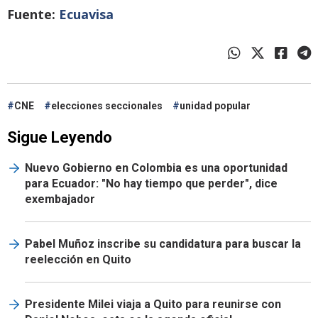
Fuente:
Ecuavisa
CNE
elecciones seccionales
unidad popular
Sigue Leyendo
Nuevo Gobierno en Colombia es una oportunidad
para Ecuador: "No hay tiempo que perder", dice
exembajador
Pabel Muñoz inscribe su candidatura para buscar la
reelección en Quito
Presidente Milei viaja a Quito para reunirse con