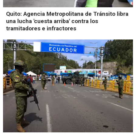
Quito: Agencia Metropolitana de Tránsito libra
una lucha 'cuesta arriba' contra los
tramitadores e infractores