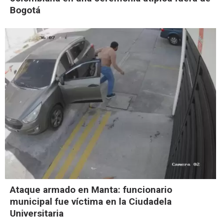
Bogotá
Ataque armado en Manta: funcionario
municipal fue víctima en la Ciudadela
Universitaria