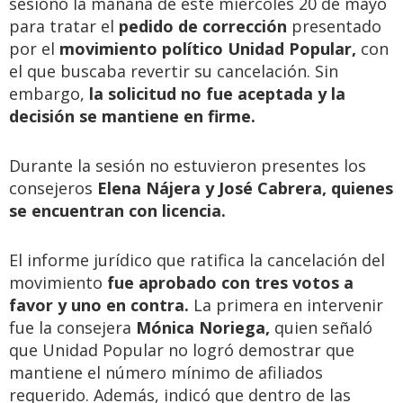
sesionó la mañana de este miércoles 20 de mayo
para tratar el
pedido de corrección
presentado
por el
movimiento político Unidad Popular,
con
el que buscaba revertir su cancelación. Sin
embargo,
la solicitud no fue aceptada y la
decisión se mantiene en firme.
Durante la sesión no estuvieron presentes los
consejeros
Elena Nájera y José Cabrera, quienes
se encuentran con licencia.
El informe jurídico que ratifica la cancelación del
movimiento
fue aprobado con tres votos a
favor y uno en contra.
La primera en intervenir
fue la consejera
Mónica Noriega,
quien señaló
que Unidad Popular no logró demostrar que
mantiene el número mínimo de afiliados
requerido. Además, indicó que dentro de las