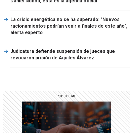
Daniel Noboa, esta es la agenda oficial
La crisis energética no se ha superado: "Nuevos
racionamientos podrían venir a finales de este año",
alerta experto
Judicatura defiende suspensión de jueces que
revocaron prisión de Aquiles Álvarez