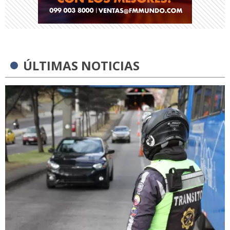
ÚLTIMAS NOTICIAS