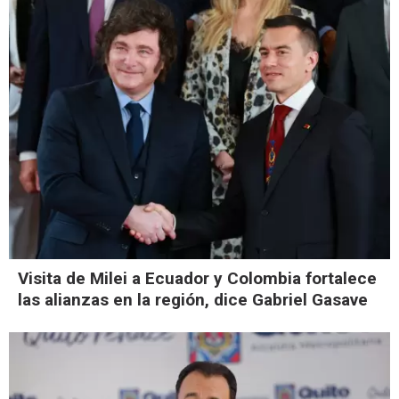
Visita de Milei a Ecuador y Colombia fortalece
las alianzas en la región, dice Gabriel Gasave