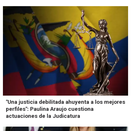
"Una justicia debilitada ahuyenta a los mejores
perfiles": Paulina Araujo cuestiona
actuaciones de la Judicatura