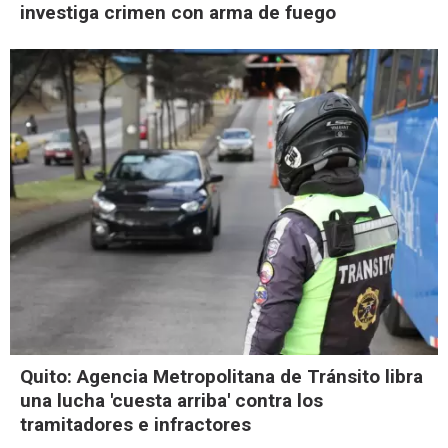
investiga crimen con arma de fuego
Quito: Agencia Metropolitana de Tránsito libra
una lucha 'cuesta arriba' contra los
tramitadores e infractores