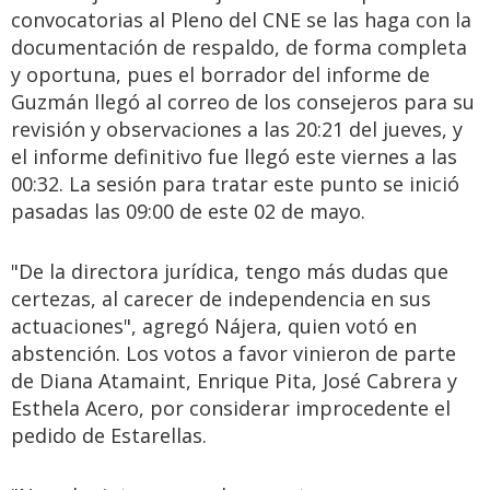
convocatorias al Pleno del CNE se las haga con la
documentación de respaldo, de forma completa
y oportuna, pues el borrador del informe de
Guzmán llegó al correo de los consejeros para su
revisión y observaciones a las 20:21 del jueves, y
el informe definitivo fue llegó este viernes a las
00:32. La sesión para tratar este punto se inició
pasadas las 09:00 de este 02 de mayo.
"De la directora jurídica, tengo más dudas que
certezas, al carecer de independencia en sus
actuaciones", agregó Nájera, quien votó en
abstención. Los votos a favor vinieron de parte
de Diana Atamaint, Enrique Pita, José Cabrera y
Esthela Acero, por considerar improcedente el
pedido de Estarellas.