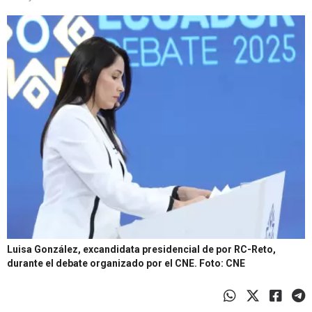
Luisa González, excandidata presidencial de por RC-Reto,
durante el debate organizado por el CNE.
Foto: CNE