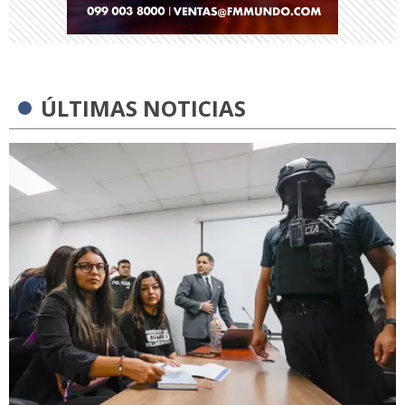
ÚLTIMAS NOTICIAS