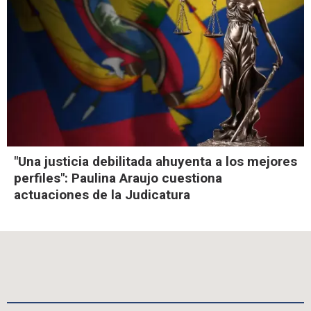
"Una justicia debilitada ahuyenta a los mejores
perfiles": Paulina Araujo cuestiona
actuaciones de la Judicatura