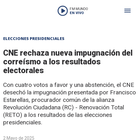
FM MUNDO
EN VIVO
ELECCIONES PRESIDENCIALES
CNE rechaza nueva impugnación del
correísmo a los resultados
electorales
Con cuatro votos a favor y una abstención, el CNE
desechó la impugnación presentada por Francisco
Estarellas, procurador común de la alianza
Revolución Ciudadana (RC) - Renovación Total
(RETO) a los resultados de las elecciones
presidenciales.
2 Mayo de 2025