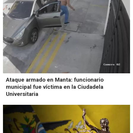
Ataque armado en Manta: funcionario
municipal fue víctima en la Ciudadela
Universitaria