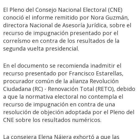
El Pleno del Consejo Nacional Electoral (CNE)
conoció el informe remitido por Nora Guzmán,
directora Nacional de Asesoría Jurídica, sobre el
recurso de impugnación presentado por el
correísmo en contra de los resultados de la
segunda vuelta presidencial.
En el documento se recomienda inadmitir el
recurso presentado por Francisco Estarellas,
procurador común de la alianza Revolución
Ciudadana (RC) - Renovación Total (RETO), debido
a que la normativa electoral no contempla el
recurso de impugnación en contra de una
resolución de objeción adoptada por el Pleno del
CNE sobre los resultados numéricos.
La consejera Elena Nájera exhortó a que las