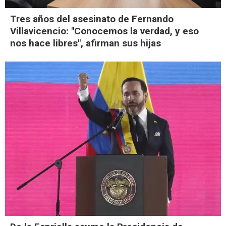
Tres años del asesinato de Fernando
Villavicencio: "Conocemos la verdad, y eso
nos hace libres", afirman sus hijas