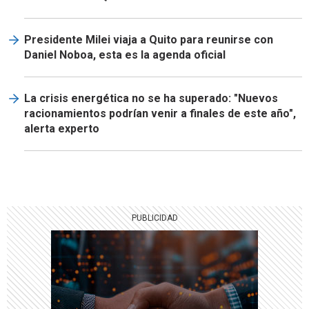
Presidente Milei viaja a Quito para reunirse con
Daniel Noboa, esta es la agenda oficial
La crisis energética no se ha superado: "Nuevos
racionamientos podrían venir a finales de este año",
alerta experto