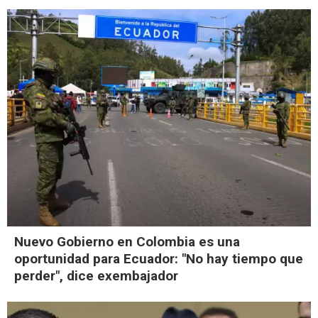
Nuevo Gobierno en Colombia es una
oportunidad para Ecuador: "No hay tiempo que
perder", dice exembajador