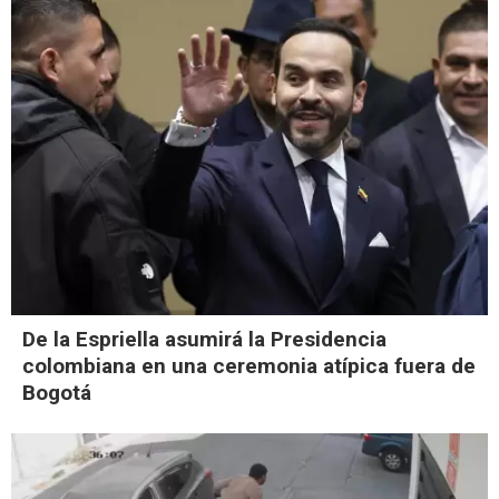
De la Espriella asumirá la Presidencia
colombiana en una ceremonia atípica fuera de
Bogotá