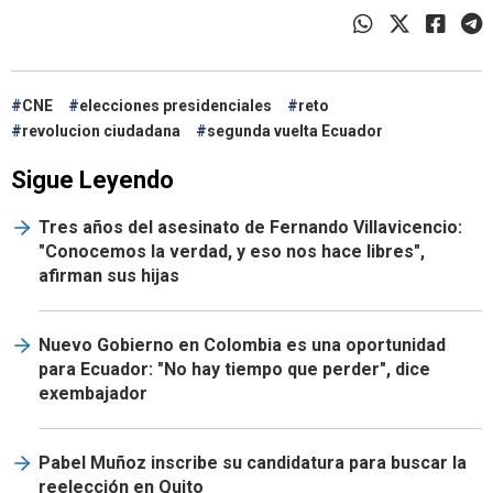
CNE
elecciones presidenciales
reto
revolucion ciudadana
segunda vuelta Ecuador
Sigue Leyendo
Tres años del asesinato de Fernando Villavicencio:
"Conocemos la verdad, y eso nos hace libres",
afirman sus hijas
Nuevo Gobierno en Colombia es una oportunidad
para Ecuador: "No hay tiempo que perder", dice
exembajador
Pabel Muñoz inscribe su candidatura para buscar la
reelección en Quito