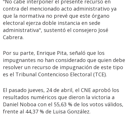
"No cabe interponer el presente recurso en
contra del mencionado acto administrativo ya
que la normativa no prevé que este órgano
electoral ejerza doble instancia en sede
administrativa", sustentó el consejero José
Cabrera.
Por su parte, Enrique Pita, señaló que los
impugnantes no han considerado que quien debe
resolver un recurso de impugnación de este tipo
es el Tribunal Contencioso Electoral (TCE).
El pasado jueves, 24 de abril, el CNE aprobó los
resultados numéricos que dieron la victoria a
Daniel Noboa con el 55,63 % de los votos válidos,
frente al 44,37 % de Luisa González.