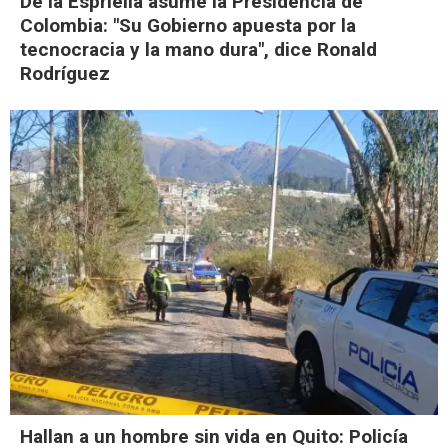
De la Espriella asume la Presidencia de
Colombia: "Su Gobierno apuesta por la
tecnocracia y la mano dura", dice Ronald
Rodríguez
Hallan a un hombre sin vida en Quito: Policía