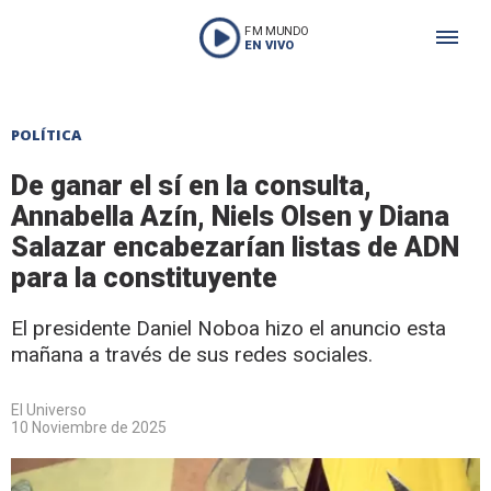
FM MUNDO
EN VIVO
POLÍTICA
De ganar el sí en la consulta,
Annabella Azín, Niels Olsen y Diana
Salazar encabezarían listas de ADN
para la constituyente
El presidente Daniel Noboa hizo el anuncio esta
mañana a través de sus redes sociales.
El Universo
10 Noviembre de 2025