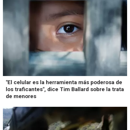
"El celular es la herramienta más poderosa de
los traficantes", dice Tim Ballard sobre la trata
de menores