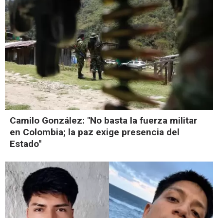
Camilo González: "No basta la fuerza militar
en Colombia; la paz exige presencia del
Estado"