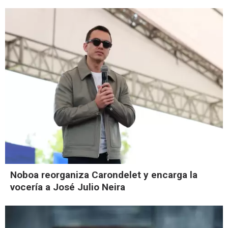
Noboa reorganiza Carondelet y encarga la
vocería a José Julio Neira