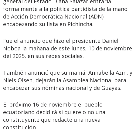
general del Estado Diana Salazar entraría
formalmente a la política partidista de la mano
de Acción Democrática Nacional (ADN)
encabezando su lista en Pichincha.
Fue el anuncio que hizo el presidente Daniel
Noboa la mañana de este lunes, 10 de noviembre
del 2025, en sus redes sociales.
También anunció que su mamá, Annabella Azín, y
Niels Olsen, dejarán la Asamblea Nacional para
encabezar sus nóminas nacional y de Guayas.
El próximo 16 de noviembre el pueblo
ecuatoriano decidirá si quiere o no una
constituyente que redacte una nueva
constitución.