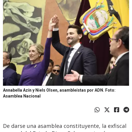
Annabella Azín y Niels Olsen, asambleístas por ADN.
Foto:
Asamblea Nacional
De darse una asamblea constituyente, la exfiscal