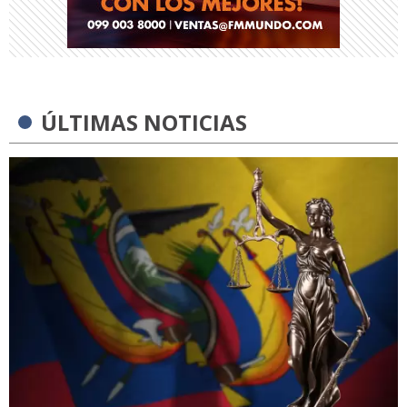
ÚLTIMAS NOTICIAS