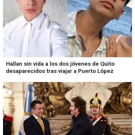
Hallan sin vida a los dos jóvenes de Quito
desaparecidos tras viajar a Puerto López