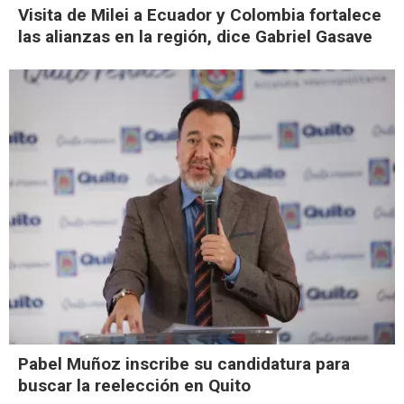
Visita de Milei a Ecuador y Colombia fortalece
las alianzas en la región, dice Gabriel Gasave
Pabel Muñoz inscribe su candidatura para
buscar la reelección en Quito