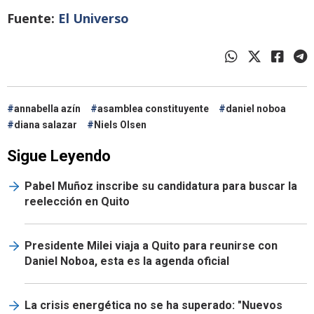
Fuente:
El Universo
annabella azín
asamblea constituyente
daniel noboa
diana salazar
Niels Olsen
Sigue Leyendo
Pabel Muñoz inscribe su candidatura para buscar la
reelección en Quito
Presidente Milei viaja a Quito para reunirse con
Daniel Noboa, esta es la agenda oficial
La crisis energética no se ha superado: "Nuevos