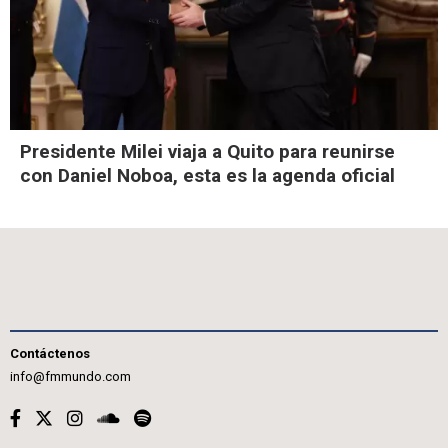
Presidente Milei viaja a Quito para reunirse
con Daniel Noboa, esta es la agenda oficial
Contáctenos
info@fmmundo.com