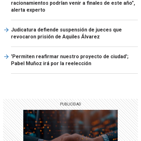
racionamientos podrían venir a finales de este año",
alerta experto
Judicatura defiende suspensión de jueces que
revocaron prisión de Aquiles Álvarez
'Permiten reafirmar nuestro proyecto de ciudad';
Pabel Muñoz irá por la reelección