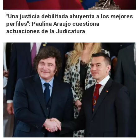
"Una justicia debilitada ahuyenta a los mejores
perfiles": Paulina Araujo cuestiona
actuaciones de la Judicatura