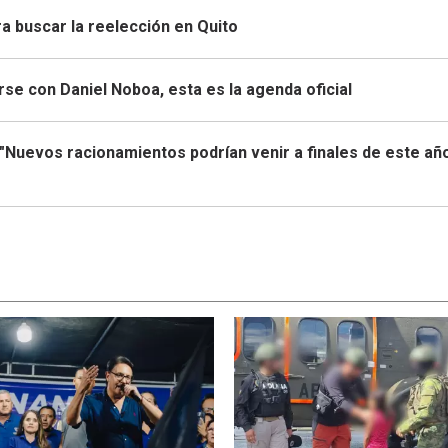
a buscar la reelección en Quito
irse con Daniel Noboa, esta es la agenda oficial
"Nuevos racionamientos podrían venir a finales de este año