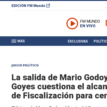
EDICIÓN
FM Mundo
FM MUNDO
EN VIVO
MÁS
EXCLUSIVAS
POLÍTI
JUICIO POLÍTICO
La salida de Mario Godoy
Goyes cuestiona el alcan
de Fiscalización para ce