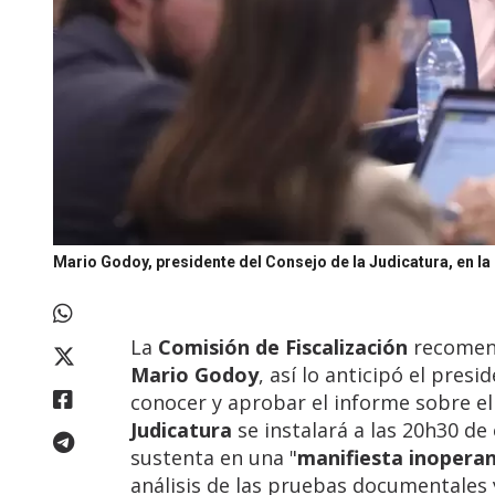
Mario Godoy, presidente del Consejo de la Judicatura, en la
La
Comisión de Fiscalización
recomen
Mario Godoy
, así lo anticipó el presi
conocer y aprobar el informe sobre e
Judicatura
se instalará a las 20h30 de
sustenta en una "
manifiesta inoperan
análisis de las pruebas documentales 