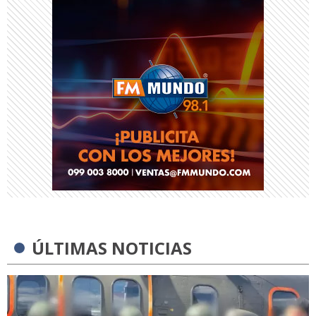
ÚLTIMAS NOTICIAS