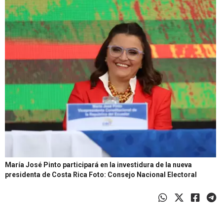
María José Pinto participará en la investidura de la nueva
presidenta de Costa Rica
Foto: Consejo Nacional Electoral