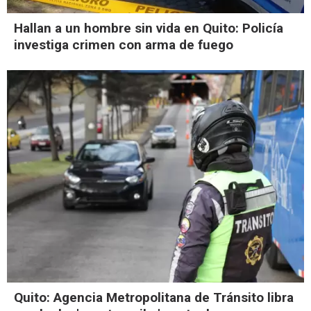
Hallan a un hombre sin vida en Quito: Policía
investiga crimen con arma de fuego
Quito: Agencia Metropolitana de Tránsito libra