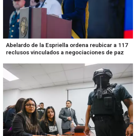
Abelardo de la Espriella ordena reubicar a 117
reclusos vinculados a negociaciones de paz