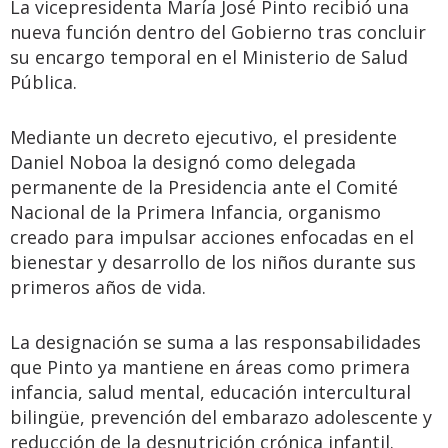
La vicepresidenta María José Pinto recibió una
nueva función dentro del Gobierno tras concluir
su encargo temporal en el Ministerio de Salud
Pública.
Mediante un decreto ejecutivo, el presidente
Daniel Noboa la designó como delegada
permanente de la Presidencia ante el Comité
Nacional de la Primera Infancia, organismo
creado para impulsar acciones enfocadas en el
bienestar y desarrollo de los niños durante sus
primeros años de vida.
La designación se suma a las responsabilidades
que Pinto ya mantiene en áreas como primera
infancia, salud mental, educación intercultural
bilingüe, prevención del embarazo adolescente y
reducción de la desnutrición crónica infantil.