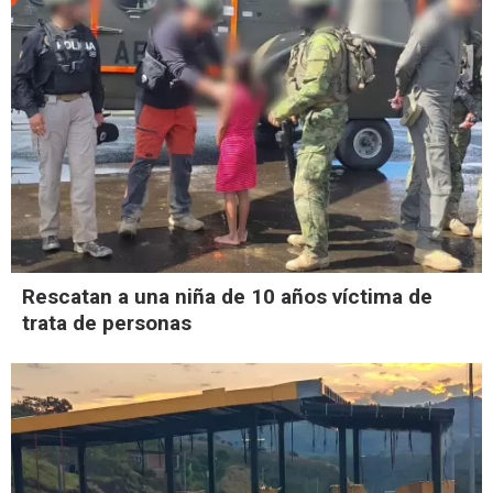
Rescatan a una niña de 10 años víctima de
trata de personas