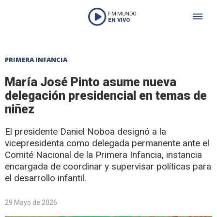
FM MUNDO
EN VIVO
PRIMERA INFANCIA
María José Pinto asume nueva
delegación presidencial en temas de
niñez
El presidente Daniel Noboa designó a la
vicepresidenta como delegada permanente ante el
Comité Nacional de la Primera Infancia, instancia
encargada de coordinar y supervisar políticas para
el desarrollo infantil.
29 Mayo de 2026