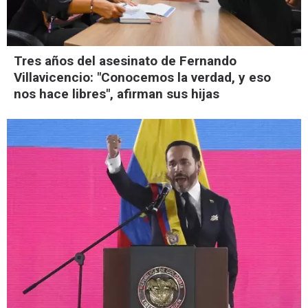
Tres años del asesinato de Fernando
Villavicencio: "Conocemos la verdad, y eso
nos hace libres", afirman sus hijas