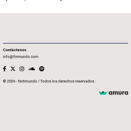
Contáctenos
info@fmmundo.com
© 2026 - Notimundo / Todos los derechos reservados.