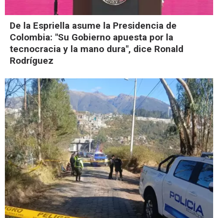
De la Espriella asume la Presidencia de
Colombia: "Su Gobierno apuesta por la
tecnocracia y la mano dura", dice Ronald
Rodríguez