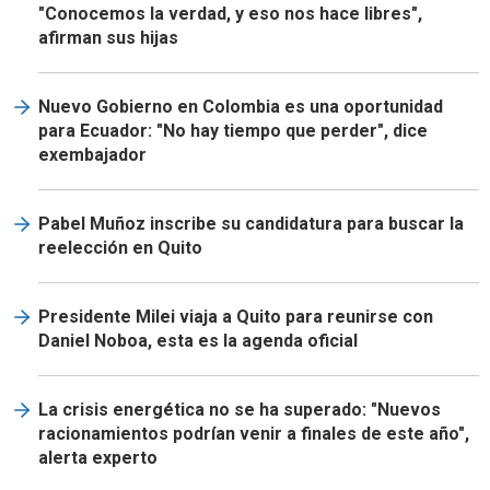
"Conocemos la verdad, y eso nos hace libres",
afirman sus hijas
Nuevo Gobierno en Colombia es una oportunidad
para Ecuador: "No hay tiempo que perder", dice
exembajador
Pabel Muñoz inscribe su candidatura para buscar la
reelección en Quito
Presidente Milei viaja a Quito para reunirse con
Daniel Noboa, esta es la agenda oficial
La crisis energética no se ha superado: "Nuevos
racionamientos podrían venir a finales de este año",
alerta experto