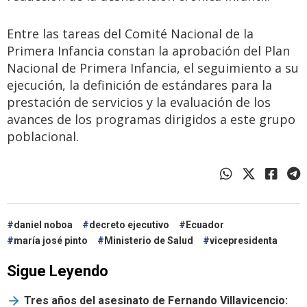
Entre las tareas del Comité Nacional de la
Primera Infancia constan la aprobación del Plan
Nacional de Primera Infancia, el seguimiento a su
ejecución, la definición de estándares para la
prestación de servicios y la evaluación de los
avances de los programas dirigidos a este grupo
poblacional.
daniel noboa
decreto ejecutivo
Ecuador
maría josé pinto
Ministerio de Salud
vicepresidenta
Sigue Leyendo
Tres años del asesinato de Fernando Villavicencio: