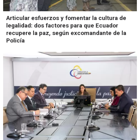
Articular esfuerzos y fomentar la cultura de
legalidad: dos factores para que Ecuador
recupere la paz, según excomandante de la
Policía