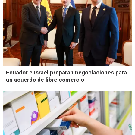
Ecuador e Israel preparan negociaciones para
un acuerdo de libre comercio