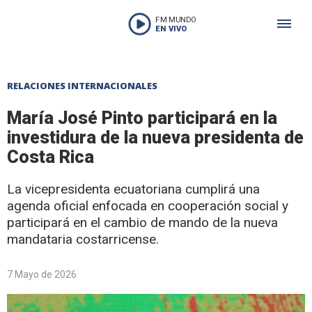
FM MUNDO
EN VIVO
RELACIONES INTERNACIONALES
María José Pinto participará en la
investidura de la nueva presidenta de
Costa Rica
La vicepresidenta ecuatoriana cumplirá una
agenda oficial enfocada en cooperación social y
participará en el cambio de mando de la nueva
mandataria costarricense.
7 Mayo de 2026