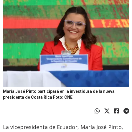
María José Pinto participará en la investidura de la nueva
presidenta de Costa Rica
Foto: CNE
La vicepresidenta de Ecuador, María José Pinto,