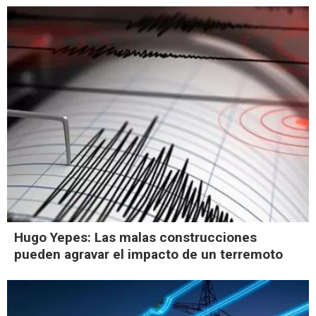
Hugo Yepes: Las malas construcciones
pueden agravar el impacto de un terremoto