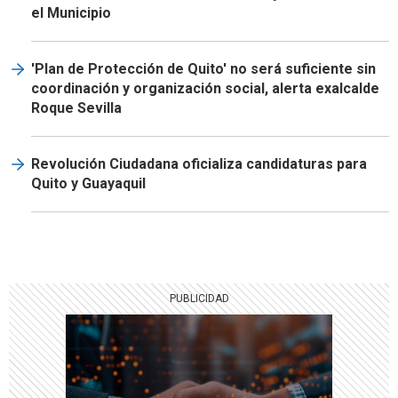
el Municipio
'Plan de Protección de Quito' no será suficiente sin
coordinación y organización social, alerta exalcalde
Roque Sevilla
Revolución Ciudadana oficializa candidaturas para
Quito y Guayaquil