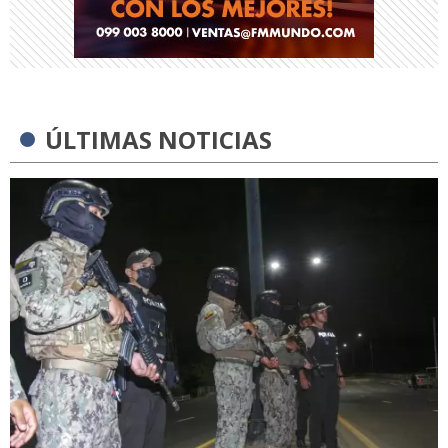
ÚLTIMAS NOTICIAS