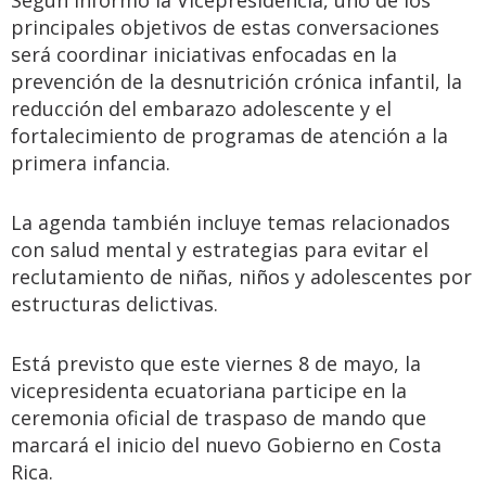
Según informó la Vicepresidencia, uno de los
principales objetivos de estas conversaciones
será coordinar iniciativas enfocadas en la
prevención de la desnutrición crónica infantil, la
reducción del embarazo adolescente y el
fortalecimiento de programas de atención a la
primera infancia.
La agenda también incluye temas relacionados
con salud mental y estrategias para evitar el
reclutamiento de niñas, niños y adolescentes por
estructuras delictivas.
Está previsto que este viernes 8 de mayo, la
vicepresidenta ecuatoriana participe en la
ceremonia oficial de traspaso de mando que
marcará el inicio del nuevo Gobierno en Costa
Rica.