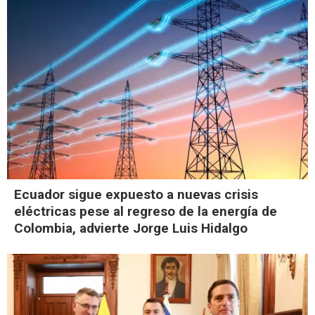
Ecuador sigue expuesto a nuevas crisis
eléctricas pese al regreso de la energía de
Colombia, advierte Jorge Luis Hidalgo