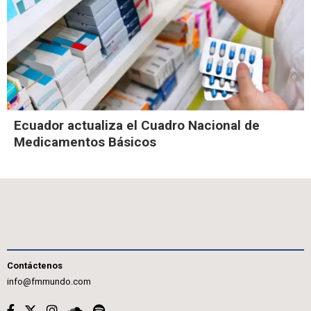
Ecuador actualiza el Cuadro Nacional de
Medicamentos Básicos
Contáctenos
info@fmmundo.com