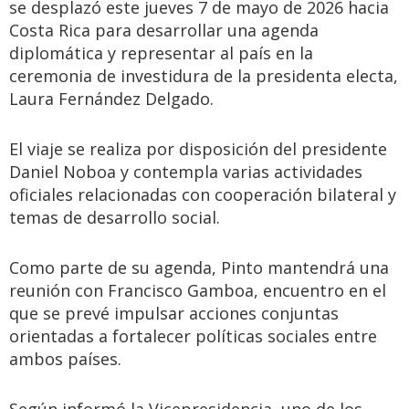
se desplazó este jueves 7 de mayo de 2026 hacia
Costa Rica para desarrollar una agenda
diplomática y representar al país en la
ceremonia de investidura de la presidenta electa,
Laura Fernández Delgado.
El viaje se realiza por disposición del presidente
Daniel Noboa y contempla varias actividades
oficiales relacionadas con cooperación bilateral y
temas de desarrollo social.
Como parte de su agenda, Pinto mantendrá una
reunión con Francisco Gamboa, encuentro en el
que se prevé impulsar acciones conjuntas
orientadas a fortalecer políticas sociales entre
ambos países.