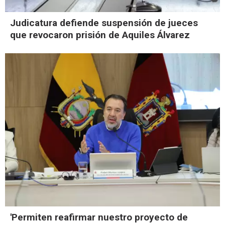
Judicatura defiende suspensión de jueces
que revocaron prisión de Aquiles Álvarez
'Permiten reafirmar nuestro proyecto de