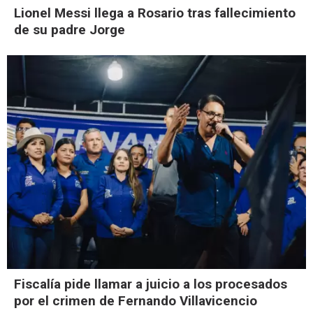
Lionel Messi llega a Rosario tras fallecimiento
de su padre Jorge
Fiscalía pide llamar a juicio a los procesados
por el crimen de Fernando Villavicencio