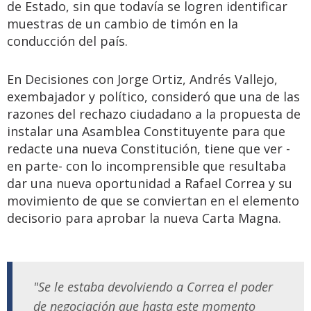
de Estado, sin que todavía se logren identificar
muestras de un cambio de timón en la
conducción del país.
En Decisiones con Jorge Ortiz, Andrés Vallejo,
exembajador y político, consideró que una de las
razones del rechazo ciudadano a la propuesta de
instalar una Asamblea Constituyente para que
redacte una nueva Constitución, tiene que ver -
en parte- con lo incomprensible que resultaba
dar una nueva oportunidad a Rafael Correa y su
movimiento de que se conviertan en el elemento
decisorio para aprobar la nueva Carta Magna.
"Se le estaba devolviendo a Correa el poder
de negociación que hasta este momento