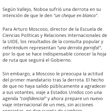
Según Vallejo, Noboa sufrió una derrota en su
intención de que le den
"un cheque en blanco"
.
Para Arturo Moscoso, director de la Escuela de
Ciencias Políticas y Relaciones Internacionales de
la UIDE, los resultados de la consulta popular y
referéndum representan
"una derrota garrafal"
,
por lo que se hace indispensable conocer la hoja
de ruta que seguirá el Gobierno.
Sin embargo, a Moscoso le preocupa la actitud
del primer mandatario tras la derrota. El hecho
de que no haya salido públicamente a agradecer
a sus votantes, viaje a Estados Unidos con una
agenda
"confidencial"
y ahora prepare un nuevo
viaje internacional de un mes, sin acciones
concretas, no dan cuenta de cambios