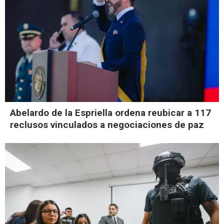
Abelardo de la Espriella ordena reubicar a 117
reclusos vinculados a negociaciones de paz