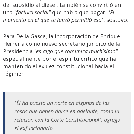
del subsidio al diésel, también se convirtió en
una
"factura social"
que había que pagar.
"El
momento en el que se lanzó permitió eso"
, sostuvo.
Para De la Gasca, la incorporación de Enrique
Herrería como nuevo secretario jurídico de la
Presidencia
"es algo que comunica muchísimo"
,
especialmente por el espíritu crítico que ha
mantenido el exjuez constitucional hacia el
régimen.
"Él ha puesto un norte en algunas de las
cosas que deben darse en adelante, como la
relación con la Corte Constitucional", agregó
el exfuncionario.