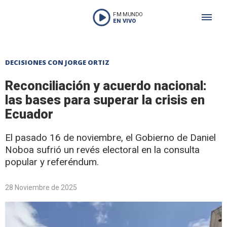
FM MUNDO
EN VIVO
DECISIONES CON JORGE ORTIZ
Reconciliación y acuerdo nacional:
las bases para superar la crisis en
Ecuador
El pasado 16 de noviembre, el Gobierno de Daniel
Noboa sufrió un revés electoral en la consulta
popular y referéndum.
28 Noviembre de 2025