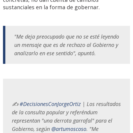
sustanciales en la forma de gobernar.
"Me deja preocupado que no se esté leyendo
un mensaje que es de rechazo al Gobierno y
analizarlo en ese sentido", apuntó.
✍️
#DecisionesConJorgeOrtiz
| Los resultados
de la consulta popular y referéndum
representan "una derrota garrafal" para el
Gobierno, según
@artumoscoso
. "Me