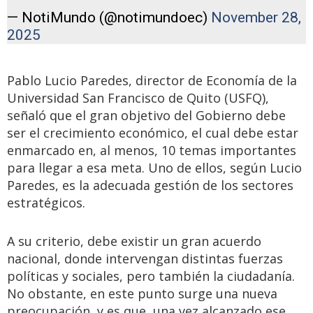
— NotiMundo (@notimundoec)
November 28,
2025
Pablo Lucio Paredes, director de Economía de la
Universidad San Francisco de Quito (USFQ),
señaló que el gran objetivo del Gobierno debe
ser el crecimiento económico, el cual debe estar
enmarcado en, al menos, 10 temas importantes
para llegar a esa meta. Uno de ellos, según Lucio
Paredes, es la adecuada gestión de los sectores
estratégicos.
A su criterio, debe existir un gran acuerdo
nacional, donde intervengan distintas fuerzas
políticas y sociales, pero también la ciudadanía.
No obstante, en este punto surge una nueva
preocupación, y es que, una vez alcanzado ese