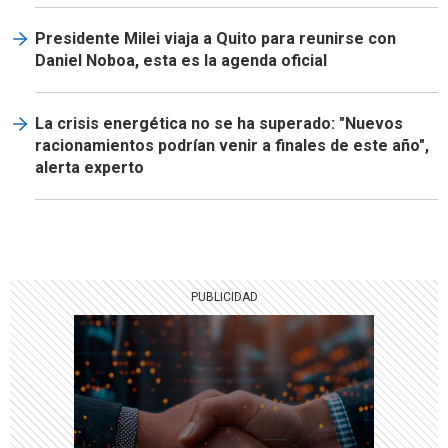
Presidente Milei viaja a Quito para reunirse con
Daniel Noboa, esta es la agenda oficial
La crisis energética no se ha superado: "Nuevos
racionamientos podrían venir a finales de este año",
alerta experto