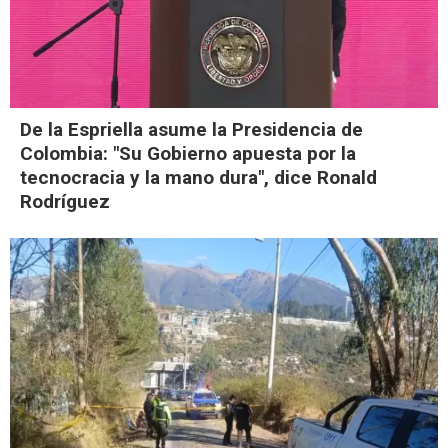
De la Espriella asume la Presidencia de
Colombia: "Su Gobierno apuesta por la
tecnocracia y la mano dura", dice Ronald
Rodríguez