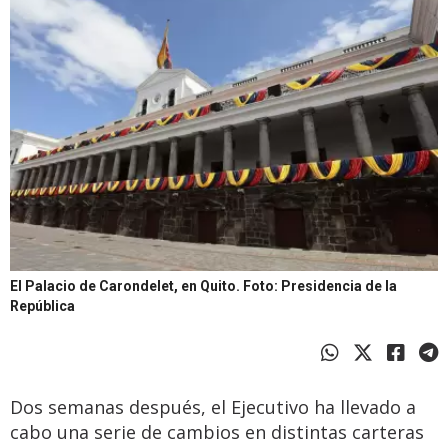
El Palacio de Carondelet, en Quito.
Foto: Presidencia de la
República
Dos semanas después, el Ejecutivo ha llevado a
cabo una serie de cambios en distintas carteras