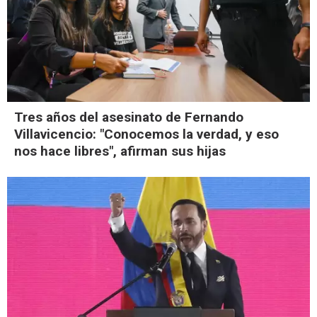
Tres años del asesinato de Fernando
Villavicencio: "Conocemos la verdad, y eso
nos hace libres", afirman sus hijas