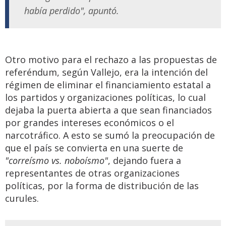
había perdido", apuntó.
Otro motivo para el rechazo a las propuestas de
referéndum, según Vallejo, era la intención del
régimen de eliminar el financiamiento estatal a
los partidos y organizaciones políticas, lo cual
dejaba la puerta abierta a que sean financiados
por grandes intereses económicos o el
narcotráfico. A esto se sumó la preocupación de
que el país se convierta en una suerte de
"correísmo vs. noboísmo"
, dejando fuera a
representantes de otras organizaciones
políticas, por la forma de distribución de las
curules.