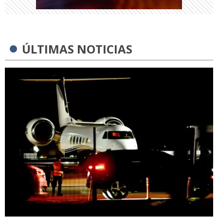
ÚLTIMAS NOTICIAS