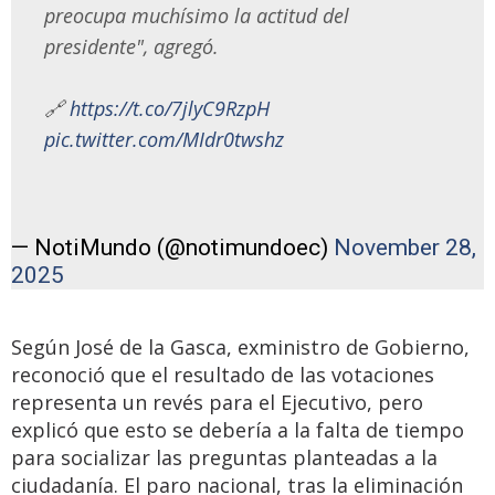
preocupa muchísimo la actitud del
presidente", agregó.
🔗
https://t.co/7jlyC9RzpH
pic.twitter.com/MIdr0twshz
— NotiMundo (@notimundoec)
November 28,
2025
Según José de la Gasca, exministro de Gobierno,
reconoció que el resultado de las votaciones
representa un revés para el Ejecutivo, pero
explicó que esto se debería a la falta de tiempo
para socializar las preguntas planteadas a la
ciudadanía. El paro nacional, tras la eliminación