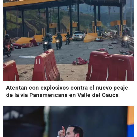
Atentan con explosivos contra el nuevo peaje
de la vía Panamericana en Valle del Cauca