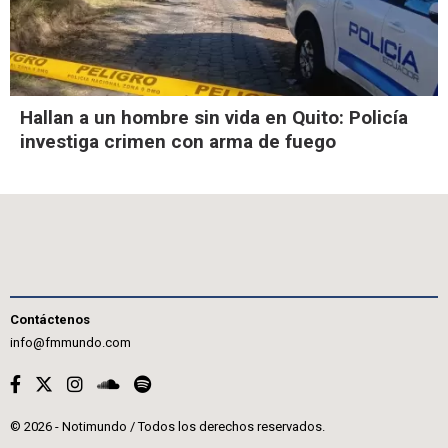
Hallan a un hombre sin vida en Quito: Policía
investiga crimen con arma de fuego
Contáctenos
info@fmmundo.com
© 2026 - Notimundo / Todos los derechos reservados.