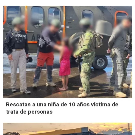
Rescatan a una niña de 10 años víctima de
trata de personas