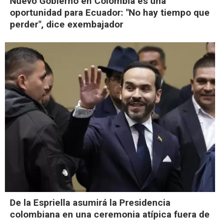
Nuevo Gobierno en Colombia es una
oportunidad para Ecuador: "No hay tiempo que
perder", dice exembajador
De la Espriella asumirá la Presidencia
colombiana en una ceremonia atípica fuera de