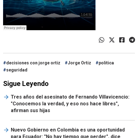
decisiones con jorge ortiz
Jorge Ortiz
politica
seguridad
Sigue Leyendo
Tres años del asesinato de Fernando Villavicencio:
"Conocemos la verdad, y eso nos hace libres",
afirman sus hijas
Nuevo Gobierno en Colombia es una oportunidad
para Ecuador: "No hay tiempo que perder", dice