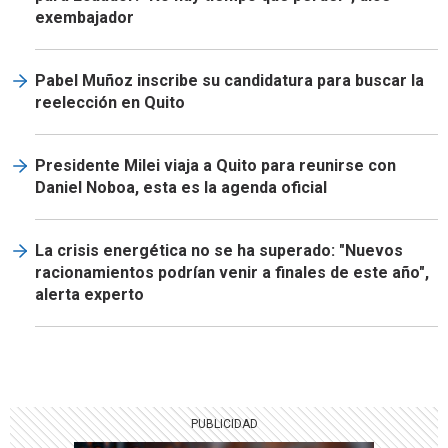
exembajador
Pabel Muñoz inscribe su candidatura para buscar la
reelección en Quito
Presidente Milei viaja a Quito para reunirse con
Daniel Noboa, esta es la agenda oficial
La crisis energética no se ha superado: "Nuevos
racionamientos podrían venir a finales de este año",
alerta experto