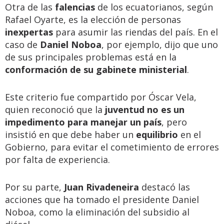
Otra de las
falencias
de los ecuatorianos, según
Rafael Oyarte, es la elección de personas
inexpertas
para asumir las riendas del país. En el
caso de
Daniel Noboa
, por ejemplo, dijo que uno
de sus principales problemas está en la
conformación de su gabinete ministerial
.
Este criterio fue compartido por Óscar Vela,
quien reconoció que la
juventud no es un
impedimento para manejar un país
, pero
insistió en que debe haber un
equilibrio
en el
Gobierno, para evitar el cometimiento de errores
por falta de experiencia.
Por su parte,
Juan Rivadeneira
destacó las
acciones que ha tomado el presidente Daniel
Noboa, como la eliminación del subsidio al