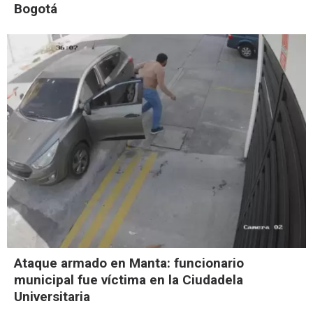
Bogotá
Ataque armado en Manta: funcionario
municipal fue víctima en la Ciudadela
Universitaria