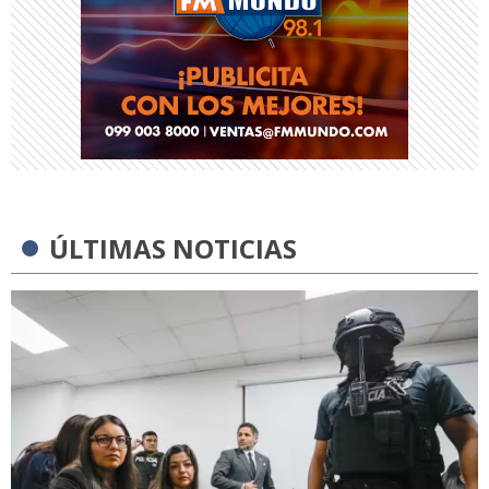
ÚLTIMAS NOTICIAS