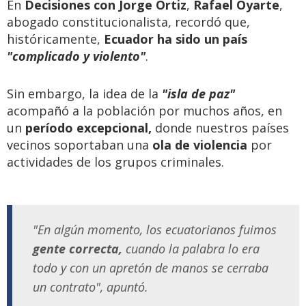
En
Decisiones con Jorge Ortiz
,
Rafael Oyarte
,
abogado constitucionalista, recordó que,
históricamente,
Ecuador ha sido un país
"complicado y violento"
.
Sin embargo, la idea de la
"isla de paz"
acompañó a la población por muchos años, en
un
período excepcional,
donde nuestros países
vecinos soportaban una
ola de violencia
por
actividades de los grupos criminales.
"En algún momento, los ecuatorianos fuimos
gente correcta,
cuando la palabra lo era
todo y con un apretón de manos se cerraba
un contrato", apuntó.