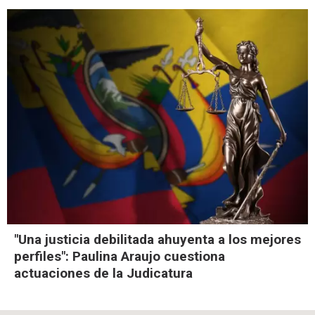
"Una justicia debilitada ahuyenta a los mejores
perfiles": Paulina Araujo cuestiona
actuaciones de la Judicatura