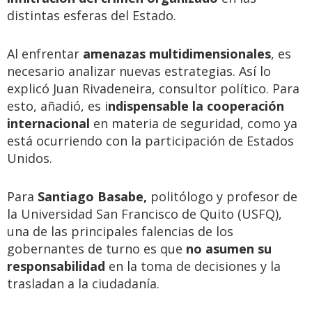
distintas esferas del Estado.
Al enfrentar
amenazas multidimensionales
, es
necesario analizar nuevas estrategias. Así lo
explicó Juan Rivadeneira, consultor político. Para
esto, añadió, es i
ndispensable la cooperación
internacional
en materia de seguridad, como ya
está ocurriendo con la participación de Estados
Unidos.
Para
Santiago Basabe,
politólogo y profesor de
la Universidad San Francisco de Quito (USFQ),
una de las principales falencias de los
gobernantes de turno es que
no asumen su
responsabilidad
en la toma de decisiones y la
trasladan a la ciudadanía.