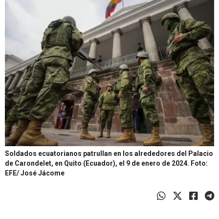
Soldados ecuatorianos patrullan en los alrededores del Palacio
de Carondelet, en Quito (Ecuador), el 9 de enero de 2024.
Foto:
EFE/ José Jácome