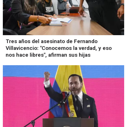
Tres años del asesinato de Fernando
Villavicencio: "Conocemos la verdad, y eso
nos hace libres", afirman sus hijas