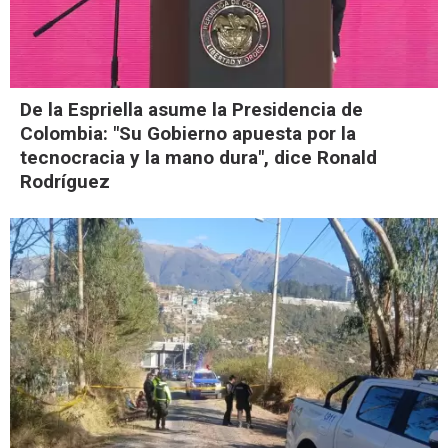
De la Espriella asume la Presidencia de
Colombia: "Su Gobierno apuesta por la
tecnocracia y la mano dura", dice Ronald
Rodríguez