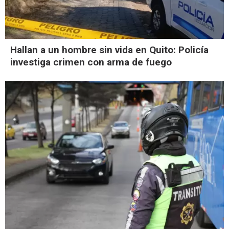
Hallan a un hombre sin vida en Quito: Policía
investiga crimen con arma de fuego