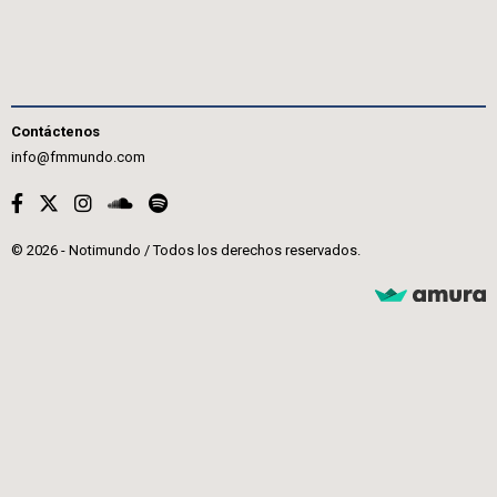
Contáctenos
info@fmmundo.com
© 2026 - Notimundo / Todos los derechos reservados.