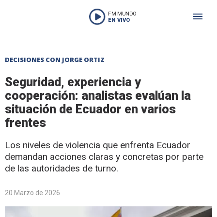
FM MUNDO
EN VIVO
DECISIONES CON JORGE ORTIZ
Seguridad, experiencia y
cooperación: analistas evalúan la
situación de Ecuador en varios
frentes
Los niveles de violencia que enfrenta Ecuador
demandan acciones claras y concretas por parte
de las autoridades de turno.
20 Marzo de 2026