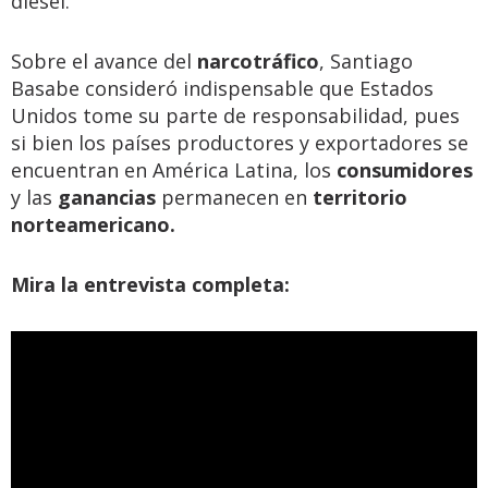
diésel.
Sobre el avance del
narcotráfico
, Santiago
Basabe consideró indispensable que Estados
Unidos tome su parte de responsabilidad, pues
si bien los países productores y exportadores se
encuentran en América Latina, los
consumidores
y las
ganancias
permanecen en
territorio
norteamericano.
Mira la entrevista completa: