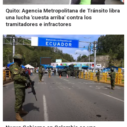
Quito: Agencia Metropolitana de Tránsito libra
una lucha 'cuesta arriba' contra los
tramitadores e infractores