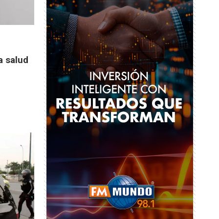
a salud