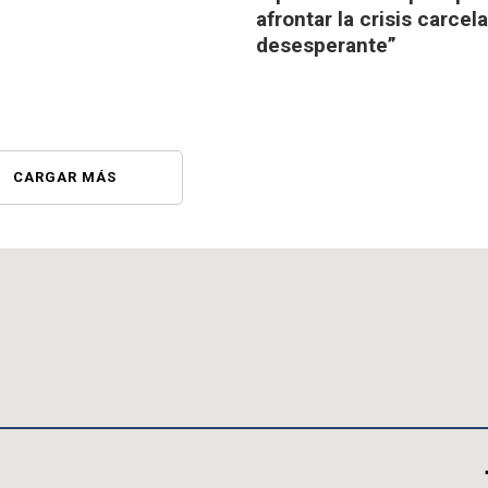
afrontar la crisis carcela
desesperante”
CARGAR MÁS