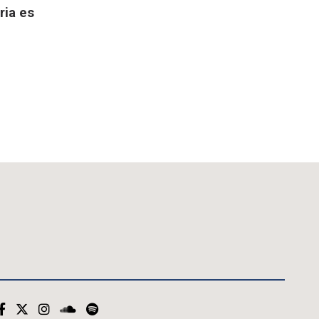
ria es