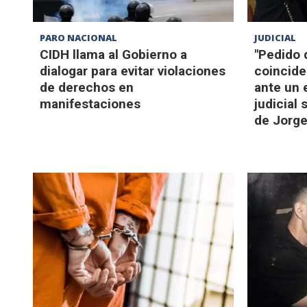
PARO NACIONAL
JUDICIAL
CIDH llama al Gobierno a
"Pedido 
dialogar para evitar violaciones
coincide
de derechos en
ante un 
manifestaciones
judicial
de Jorge