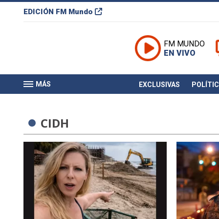
EDICIÓN
FM Mundo
FM MUNDO
EN VIVO
MÁS
EXCLUSIVAS
POLÍTI
CIDH