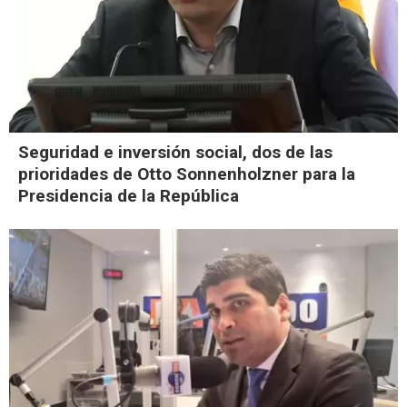
Seguridad e inversión social, dos de las
prioridades de Otto Sonnenholzner para la
Presidencia de la República