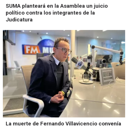
SUMA planteará en la Asamblea un juicio
político contra los integrantes de la
Judicatura
La muerte de Fernando Villavicencio convenía