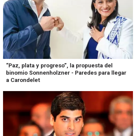
“Paz, plata y progreso”, la propuesta del
binomio Sonnenholzner - Paredes para llegar
a Carondelet