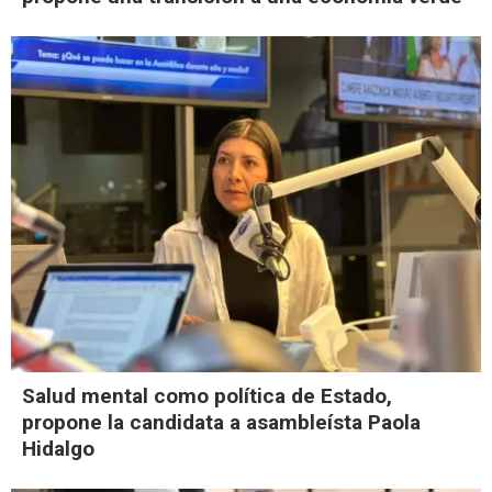
Salud mental como política de Estado,
propone la candidata a asambleísta Paola
Hidalgo