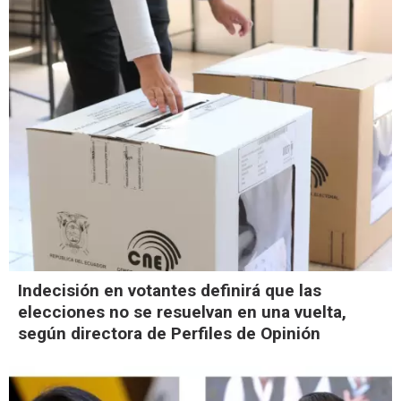
Indecisión en votantes definirá que las
elecciones no se resuelvan en una vuelta,
según directora de Perfiles de Opinión