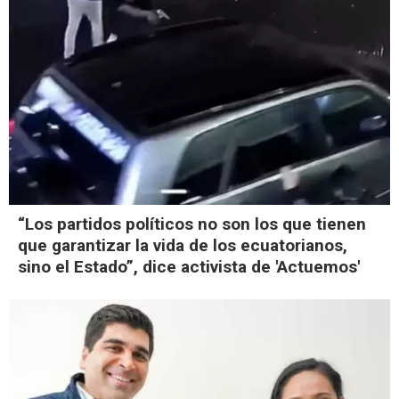
“Los partidos políticos no son los que tienen
que garantizar la vida de los ecuatorianos,
sino el Estado”, dice activista de 'Actuemos'