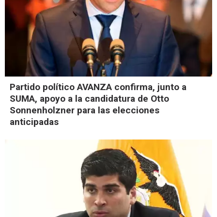
Partido político AVANZA confirma, junto a
SUMA, apoyo a la candidatura de Otto
Sonnenholzner para las elecciones
anticipadas