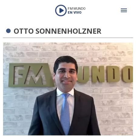
FM MUNDO
EN VIVO
OTTO SONNENHOLZNER