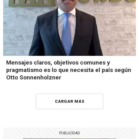
Mensajes claros, objetivos comunes y
pragmatismo es lo que necesita el país según
Otto Sonnenholzner
CARGAR MÁS