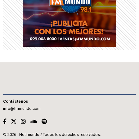
Contáctenos
info@fmmundo.com
© 2026 - Notimundo / Todos los derechos reservados.