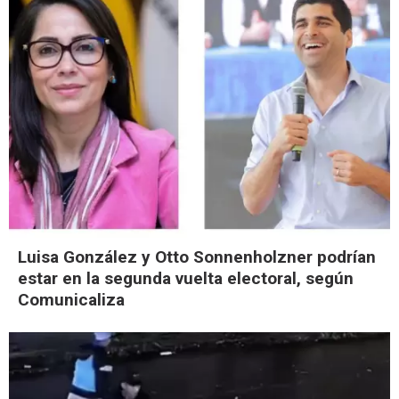
Luisa González y Otto Sonnenholzner podrían
estar en la segunda vuelta electoral, según
Comunicaliza