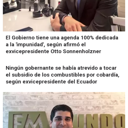
El Gobierno tiene una agenda 100% dedicada
a la 'impunidad', según afirmó el
exvicepresidente Otto Sonnenholzner
Ningún gobernante se había atrevido a tocar
el subsidio de los combustibles por cobardía,
según exvicepresidente del Ecuador