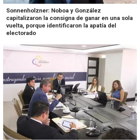
Sonnenholzner: Noboa y González
capitalizaron la consigna de ganar en una sola
vuelta, porque identificaron la apatía del
electorado