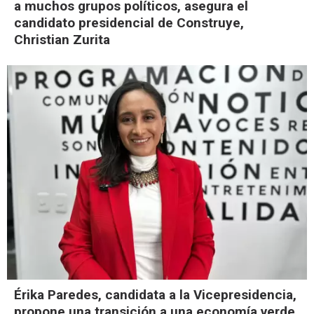
a muchos grupos políticos, asegura el
candidato presidencial de Construye,
Christian Zurita
Érika Paredes, candidata a la Vicepresidencia,
propone una transición a una economía verde