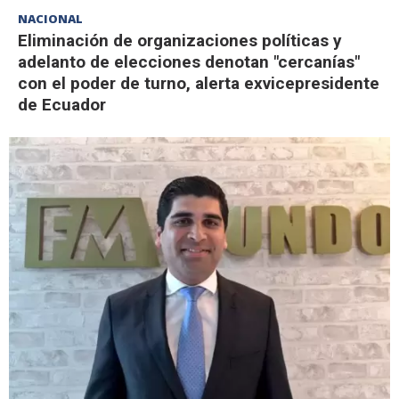
NACIONAL
Eliminación de organizaciones políticas y
adelanto de elecciones denotan "cercanías"
con el poder de turno, alerta exvicepresidente
de Ecuador