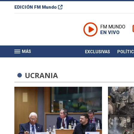
EDICIÓN
FM Mundo
FM MUNDO
EN VIVO
MÁS
EXCLUSIVAS
POLÍTI
UCRANIA