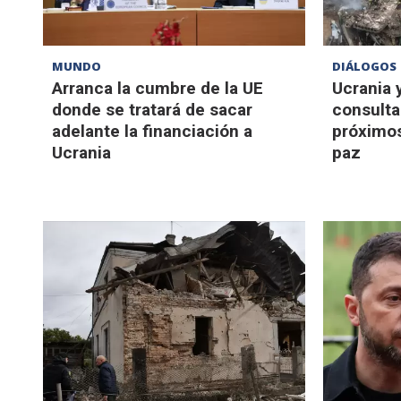
MUNDO
DIÁLOGOS
Arranca la cumbre de la UE
Ucrania 
donde se tratará de sacar
consulta
adelante la financiación a
próximos
Ucrania
paz