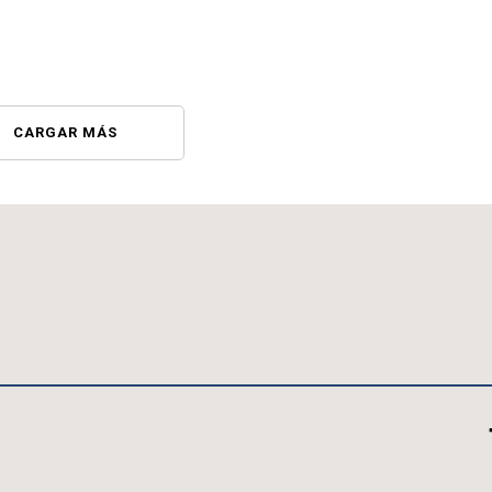
CARGAR MÁS