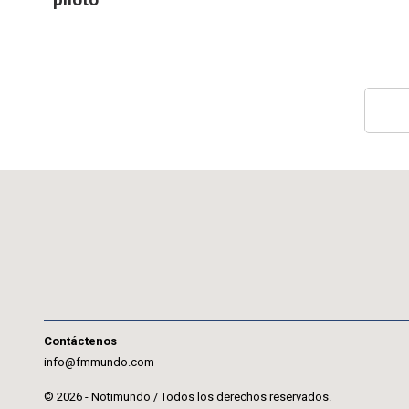
Contáctenos
info@fmmundo.com
© 2026 - Notimundo / Todos los derechos reservados.