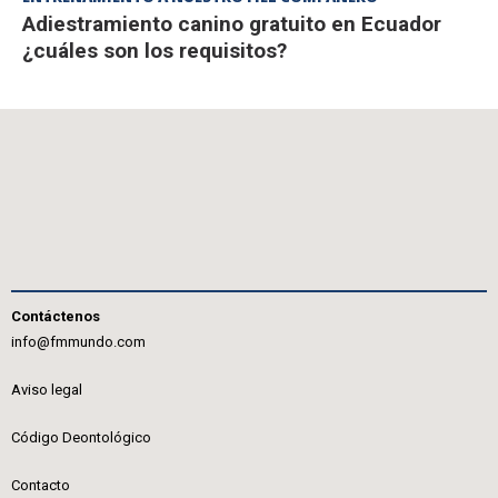
Adiestramiento canino gratuito en Ecuador
¿cuáles son los requisitos?
Contáctenos
info@fmmundo.com
Aviso legal
Código Deontológico
Contacto