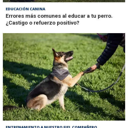
EDUCACIÓN CANINA
Errores más comunes al educar a tu perro.
¿Castigo o refuerzo positivo?
ENTRENAMIENTO A NUESTRO FIEL COMPAÑERO