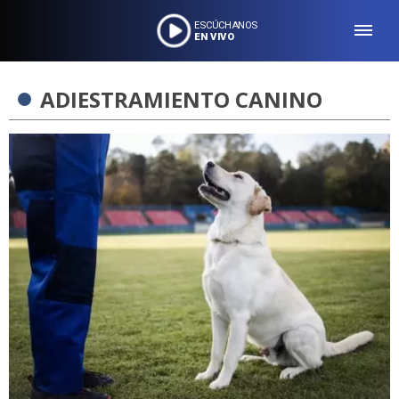
ESCÚCHANOS
EN VIVO
ADIESTRAMIENTO CANINO