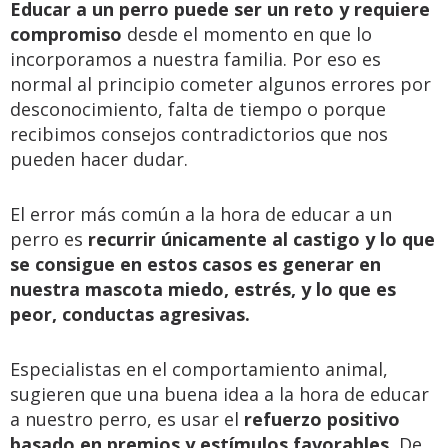
Educar a un perro puede ser un reto y requiere
compromiso
desde el momento en que lo
incorporamos a nuestra familia. Por eso es
normal al principio cometer algunos errores por
desconocimiento, falta de tiempo o porque
recibimos consejos contradictorios que nos
pueden hacer dudar.
El error más común a la hora de educar a un
perro es
recurrir únicamente al castigo y lo que
se consigue en estos casos es generar en
nuestra mascota miedo, estrés, y lo que es
peor, conductas agresivas.
Especialistas en el comportamiento animal,
sugieren que una buena idea a la hora de educar
a nuestro perro, es usar el
refuerzo positivo
basado en premios y estímulos favorables.
De