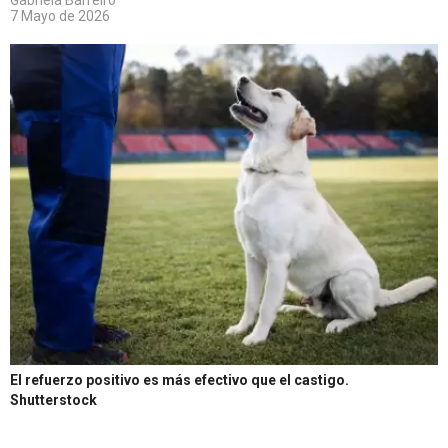
Gabriela Barreiro
7 Mayo de 2026
El refuerzo positivo es más efectivo que el castigo.
Shutterstock