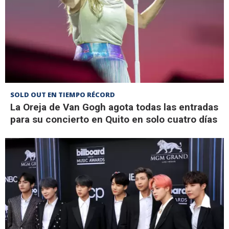
SOLD OUT EN TIEMPO RÉCORD
La Oreja de Van Gogh agota todas las entradas
para su concierto en Quito en solo cuatro días