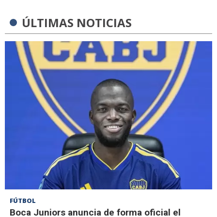
ÚLTIMAS NOTICIAS
FÚTBOL
Boca Juniors anuncia de forma oficial el