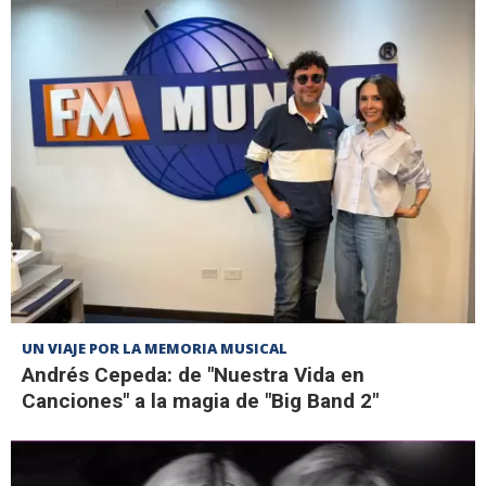
UN VIAJE POR LA MEMORIA MUSICAL
Andrés Cepeda: de "Nuestra Vida en
Canciones" a la magia de "Big Band 2"