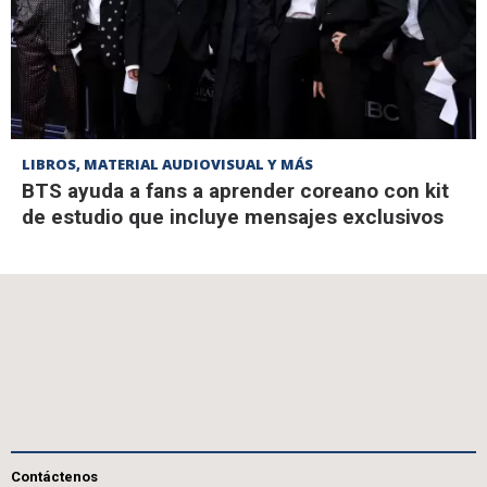
LIBROS, MATERIAL AUDIOVISUAL Y MÁS
BTS ayuda a fans a aprender coreano con kit
de estudio que incluye mensajes exclusivos
Contáctenos