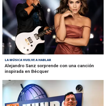
LA MÚSICA VUELVE A HABLAR
Alejandro Sanz sorprende con una canción
inspirada en Bécquer