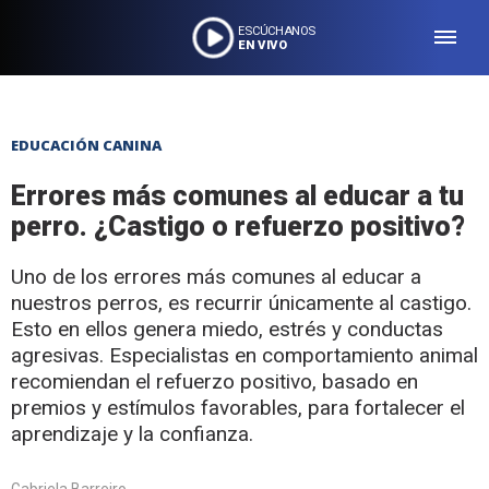
ESCÚCHANOS
EN VIVO
EDUCACIÓN CANINA
Errores más comunes al educar a tu
perro. ¿Castigo o refuerzo positivo?
Uno de los errores más comunes al educar a
nuestros perros, es recurrir únicamente al castigo.
Esto en ellos genera miedo, estrés y conductas
agresivas. Especialistas en comportamiento animal
recomiendan el refuerzo positivo, basado en
premios y estímulos favorables, para fortalecer el
aprendizaje y la confianza.