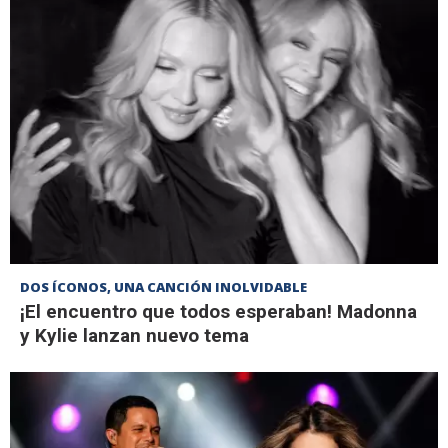
DOS ÍCONOS, UNA CANCIÓN INOLVIDABLE
¡El encuentro que todos esperaban! Madonna
y Kylie lanzan nuevo tema