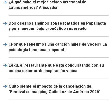
¿A qué sabe el mejor helado artesanal de
Latinoamérica? A Ecuador
Dos oseznos andinos son rescatados en Papallacta
y permanecen bajo pronóstico reservado
¿Por qué repetimos una canción miles de veces? La
psicología tiene una respuesta
Leku, el restaurante que está conquistando con su
cocina de autor de inspiración vasca
Quito siente el impacto de la cancelación del
"Festival de mapping Quito Luz de América 2026"