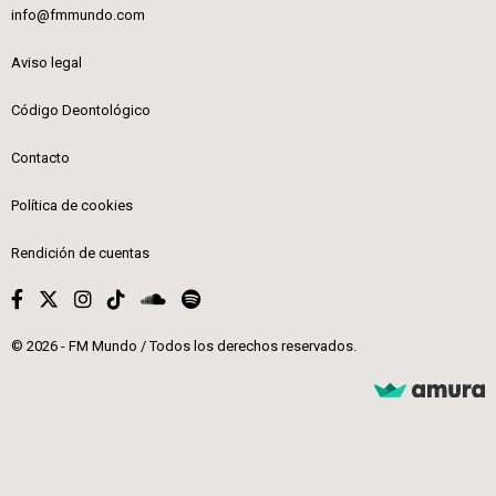
info@fmmundo.com
Aviso legal
Código Deontológico
Contacto
Política de cookies
Rendición de cuentas
© 2026 - FM Mundo / Todos los derechos reservados.