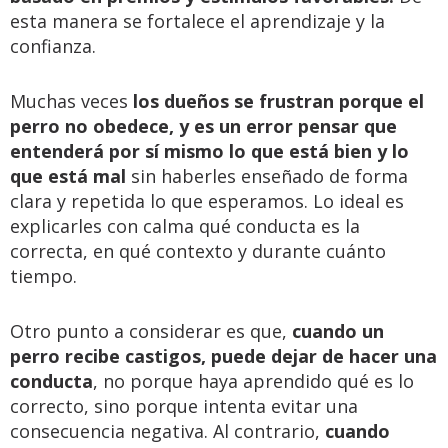
esta manera se fortalece el aprendizaje y la
confianza.
Muchas veces
los dueños se frustran porque el
perro no obedece, y es un error pensar que
entenderá por sí mismo lo que está bien y lo
que está mal
sin haberles enseñado de forma
clara y repetida lo que esperamos. Lo ideal es
explicarles con calma qué conducta es la
correcta, en qué contexto y durante cuánto
tiempo.
Otro punto a considerar es que,
cuando un
perro recibe castigos, puede dejar de hacer una
conducta
, no porque haya aprendido qué es lo
correcto, sino porque intenta evitar una
consecuencia negativa. Al contrario,
cuando