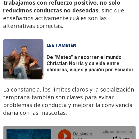
trabajamos con refuerzo positivo, no solo
reducimos conductas no deseadas,
sino que
enseñamos activamente cuáles son las
alternativas correctas.
LEE TAMBIÉN
De "Mateo" a recorrer el mundo
Christian Norris y su vida entre
cámaras, viajes y pasión por Ecuador
La constancia, los límites claros y la socialización
temprana también son claves para evitar
problemas de conducta y mejorar la convivencia
diaria con las mascotas.