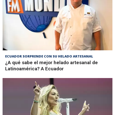
ECUADOR SORPRENDE CON SU HELADO ARTESANAL
¿A qué sabe el mejor helado artesanal de
Latinoamérica? A Ecuador