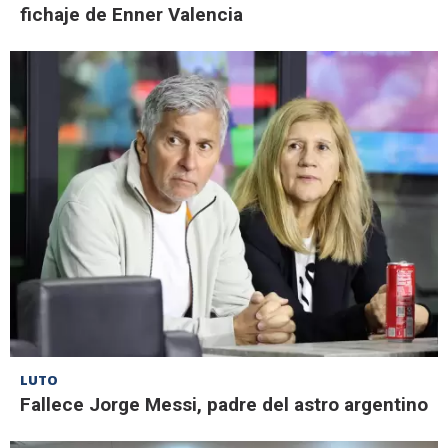
fichaje de Enner Valencia
LUTO
Fallece Jorge Messi, padre del astro argentino