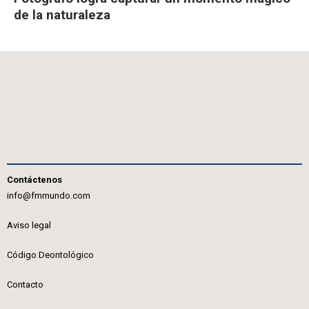
de la naturaleza
Contáctenos
info@fmmundo.com
Aviso legal
Código Deontológico
Contacto