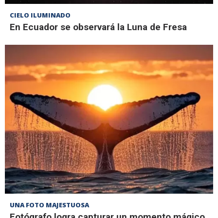
CIELO ILUMINADO
En Ecuador se observará la Luna de Fresa
UNA FOTO MAJESTUOSA
Fotógrafo logra capturar un momento mágico