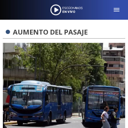
ESCÚCHANOS
EN VIVO
AUMENTO DEL PASAJE