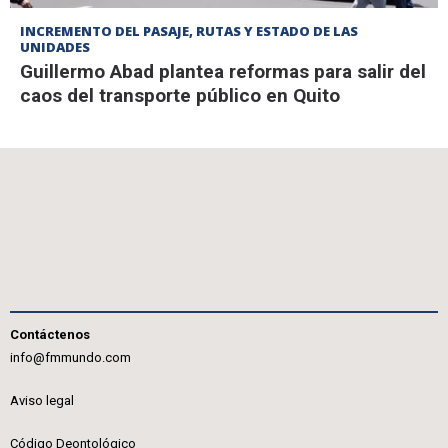
INCREMENTO DEL PASAJE, RUTAS Y ESTADO DE LAS
UNIDADES
Guillermo Abad plantea reformas para salir del
caos del transporte público en Quito
Contáctenos
info@fmmundo.com
Aviso legal
Código Deontológico