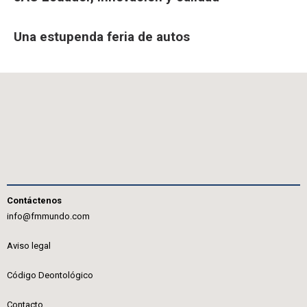
Una estupenda feria de autos
Contáctenos
info@fmmundo.com
Aviso legal
Código Deontológico
Contacto