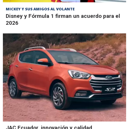
MICKEY Y SUS AMIGOS AL VOLANTE
Disney y Fórmula 1 firman un acuerdo para el
2026
JAC Ecuador, innovación y calidad