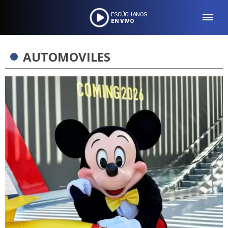
ESCÚCHANOS
EN VIVO
AUTOMOVILES