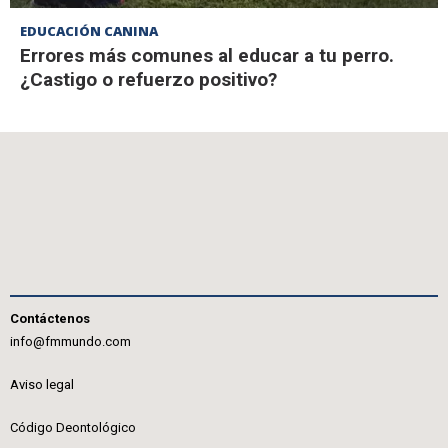
EDUCACIÓN CANINA
Errores más comunes al educar a tu perro.
¿Castigo o refuerzo positivo?
Contáctenos
info@fmmundo.com
Aviso legal
Código Deontológico