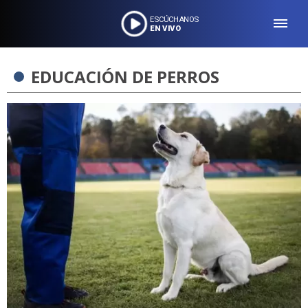
ESCÚCHANOS
EN VIVO
EDUCACIÓN DE PERROS