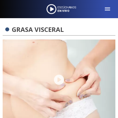
ESCÚCHANOS
EN VIVO
GRASA VISCERAL