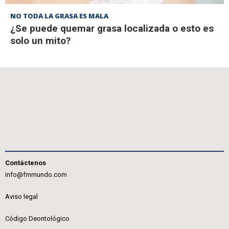
NO TODA LA GRASA ES MALA
¿Se puede quemar grasa localizada o esto es
solo un mito?
Contáctenos
info@fmmundo.com
Aviso legal
Código Deontológico