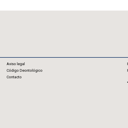
Aviso legal
Código Deontológico
Contacto