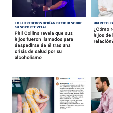
LOS HEREDEROS DEBÍAN DECIDIR SOBRE
UN RETO P
SU SOPORTE VITAL
¿Cómo re
Phil Collins revela que sus
hijos de
hijos fueron llamados para
relación
despedirse de él tras una
crisis de salud por su
alcoholismo