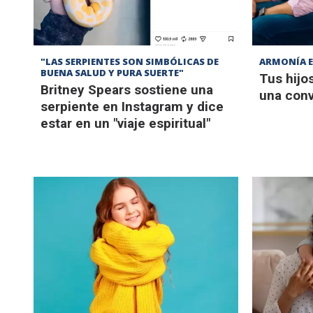
"LAS SERPIENTES SON SIMBÓLICAS DE
ARMONÍA E
BUENA SALUD Y PURA SUERTE"
Tus hijos
Britney Spears sostiene una
una conv
serpiente en Instagram y dice
estar en un "viaje espiritual"