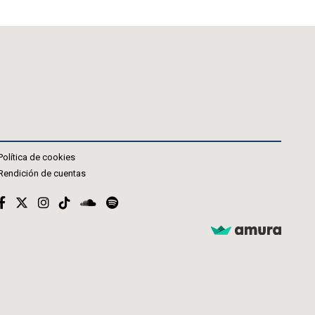
Política de cookies
Rendición de cuentas