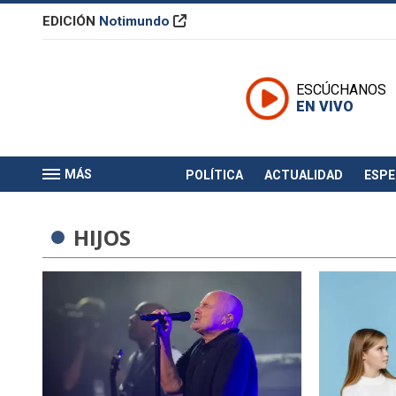
EDICIÓN
Notimundo
ESCÚCHANOS
EN VIVO
MÁS
POLÍTICA
ACTUALIDAD
ESP
HIJOS