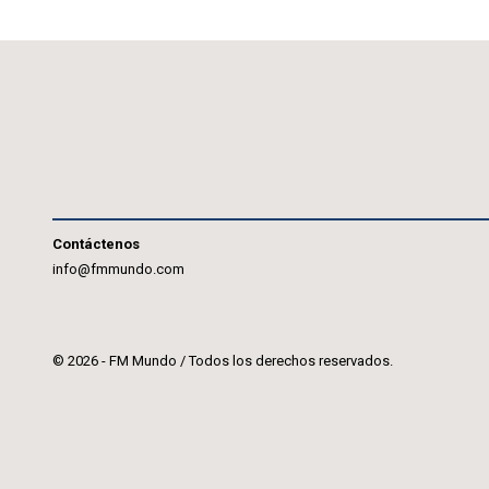
Contáctenos
info@fmmundo.com
© 2026 - FM Mundo / Todos los derechos reservados.