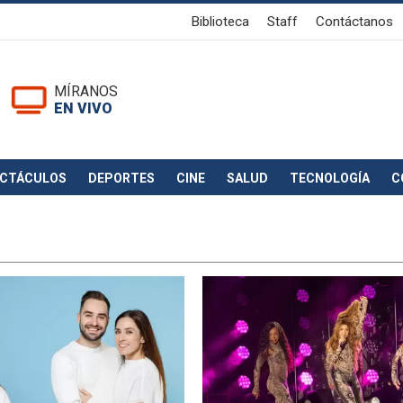
Biblioteca
Staff
Contáctanos
MÍRANOS
EN VIVO
ECTÁCULOS
DEPORTES
CINE
SALUD
TECNOLOGÍA
C