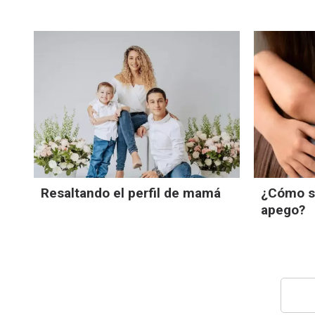
Resaltando el perfil de mamá
¿Cómo su
apego?