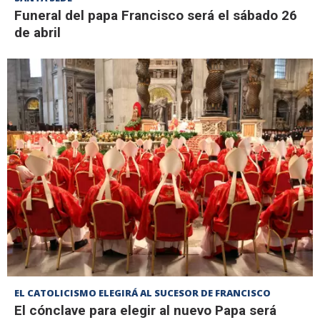
Funeral del papa Francisco será el sábado 26
de abril
EL CATOLICISMO ELEGIRÁ AL SUCESOR DE FRANCISCO
El cónclave para elegir al nuevo Papa será