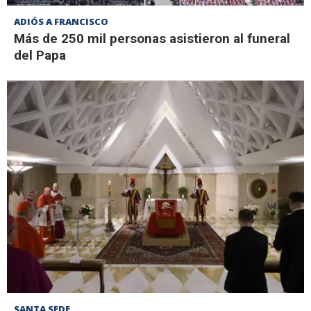
ADIÓS A FRANCISCO
Más de 250 mil personas asistieron al funeral
del Papa
SANTA SEDE