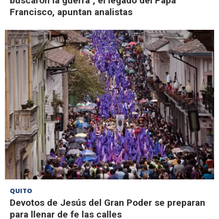
buscaron la guerra", el legado del Papa
Francisco, apuntan analistas
QUITO
Devotos de Jesús del Gran Poder se preparan
para llenar de fe las calles