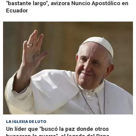
"bastante largo", avizora Nuncio Apostólico en
Ecuador
LA IGLESIA DE LUTO
Un líder que "buscó la paz donde otros