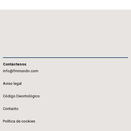
Contáctenos
info@fmmundo.com
Aviso legal
Código Deontológico
Contacto
Política de cookies