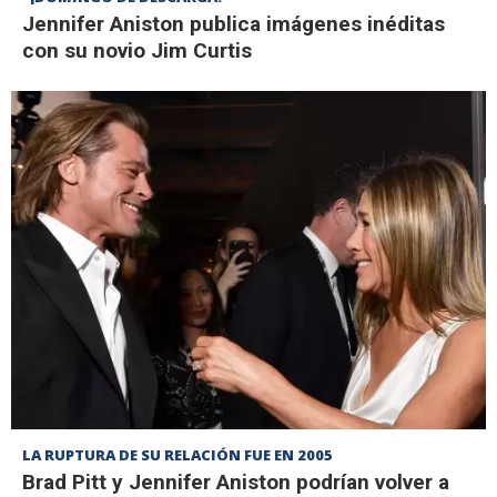
Jennifer Aniston publica imágenes inéditas
con su novio Jim Curtis
LA RUPTURA DE SU RELACIÓN FUE EN 2005
Brad Pitt y Jennifer Aniston podrían volver a