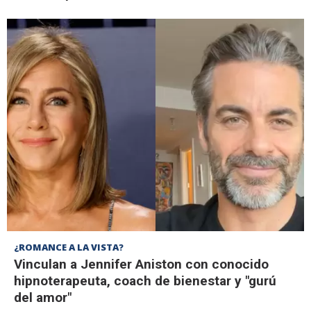
¿ROMANCE A LA VISTA?
Vinculan a Jennifer Aniston con conocido
hipnoterapeuta, coach de bienestar y "gurú
del amor"