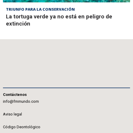
TRIUNFO PARA LA CONSERVACIÓN
La tortuga verde ya no está en peligro de
extinción
Contáctenos
info@fmmundo.com
Aviso legal
Código Deontológico