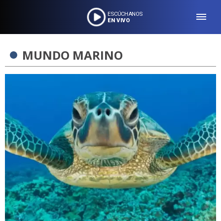
ESCÚCHANOS
EN VIVO
MUNDO MARINO