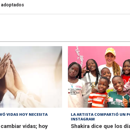
r adoptados
VÓ VIDAS HOY NECESITA
LA ARTISTA COMPARTIÓ UN P
INSTAGRAM
 cambiar vidas; hoy
Shakira dice que los dí